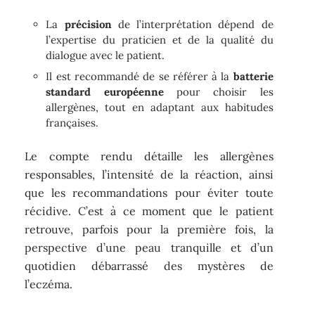
La
précision
de l’interprétation dépend de
l’expertise du praticien et de la qualité du
dialogue avec le patient.
Il est recommandé de se référer à la
batterie
standard européenne
pour choisir les
allergènes, tout en adaptant aux habitudes
françaises.
Le compte rendu détaille les allergènes
responsables, l’intensité de la réaction, ainsi
que les recommandations pour éviter toute
récidive. C’est à ce moment que le patient
retrouve, parfois pour la première fois, la
perspective d’une peau tranquille et d’un
quotidien débarrassé des mystères de
l’eczéma.