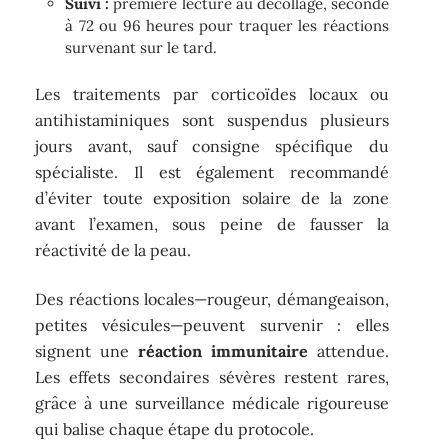
Suivi :
première lecture au décollage, seconde
à 72 ou 96 heures pour traquer les réactions
survenant sur le tard.
Les traitements par corticoïdes locaux ou
antihistaminiques sont suspendus plusieurs
jours avant, sauf consigne spécifique du
spécialiste. Il est également recommandé
d’éviter toute exposition solaire de la zone
avant l’examen, sous peine de fausser la
réactivité de la peau.
Des réactions locales—rougeur, démangeaison,
petites vésicules—peuvent survenir : elles
signent une
réaction immunitaire
attendue.
Les effets secondaires sévères restent rares,
grâce à une surveillance médicale rigoureuse
qui balise chaque étape du protocole.