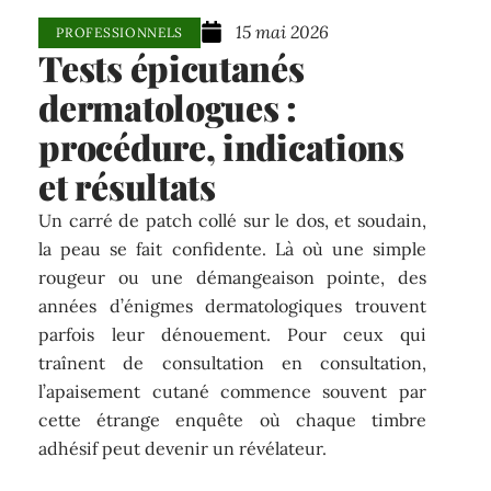
15 mai 2026
PROFESSIONNELS
Tests épicutanés
dermatologues :
procédure, indications
et résultats
Un carré de patch collé sur le dos, et soudain,
la peau se fait confidente. Là où une simple
rougeur ou une démangeaison pointe, des
années d’énigmes dermatologiques trouvent
parfois leur dénouement. Pour ceux qui
traînent de consultation en consultation,
l’apaisement cutané commence souvent par
cette étrange enquête où chaque timbre
adhésif peut devenir un révélateur.