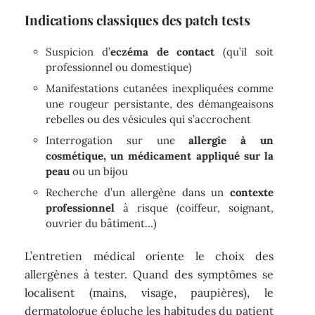
Indications classiques des patch tests
Suspicion d’
eczéma de contact
(qu’il soit
professionnel ou domestique)
Manifestations cutanées inexpliquées comme
une rougeur persistante, des démangeaisons
rebelles ou des vésicules qui s’accrochent
Interrogation sur une
allergie à un
cosmétique, un médicament appliqué sur la
peau
ou un bijou
Recherche d’un allergène dans un
contexte
professionnel
à risque (coiffeur, soignant,
ouvrier du bâtiment…)
L’entretien médical oriente le choix des
allergènes à tester. Quand des symptômes se
localisent (mains, visage, paupières), le
dermatologue épluche les habitudes du patient