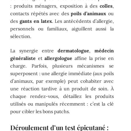
: produits ménagers, exposition à des
colles
,
contacts répétés avec des
poils d’animaux
ou
des
gants en latex
. Les antécédents d’allergie,
personnels ou familiaux, aiguillent aussi la
sélection.
La synergie entre
dermatologue
,
médecin
généraliste
et
allergologue
affine la prise en
charge. Parfois, plusieurs mécanismes se
superposent : une allergie immédiate (aux poils
d’animaux, par exemple) peut cohabiter avec
une réaction tardive à un produit de soin. À
chaque rendez-vous, détaillez les produits
utilisés ou manipulés récemment : c’est la clé
pour cibler les bons patchs.
Déroulement d’un test épicutané :