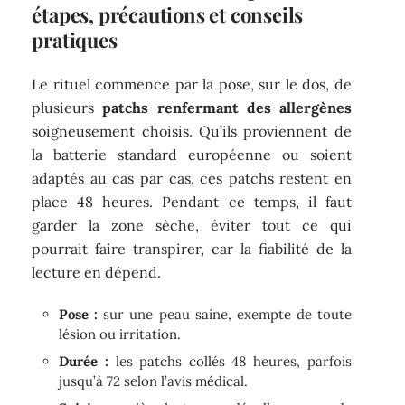
étapes, précautions et conseils
pratiques
Le rituel commence par la pose, sur le dos, de
plusieurs
patchs renfermant des allergènes
soigneusement choisis. Qu’ils proviennent de
la batterie standard européenne ou soient
adaptés au cas par cas, ces patchs restent en
place 48 heures. Pendant ce temps, il faut
garder la zone sèche, éviter tout ce qui
pourrait faire transpirer, car la fiabilité de la
lecture en dépend.
Pose :
sur une peau saine, exempte de toute
lésion ou irritation.
Durée :
les patchs collés 48 heures, parfois
jusqu’à 72 selon l’avis médical.