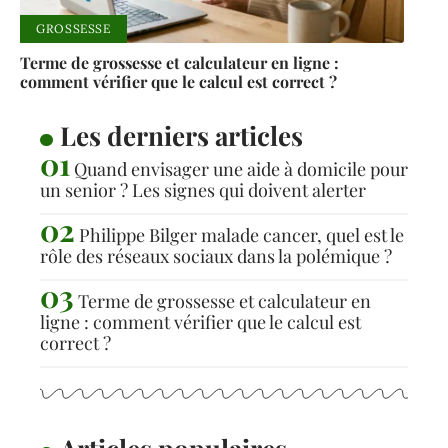
GROSSESSE
Terme de grossesse et calculateur en ligne :
comment vérifier que le calcul est correct ?
Les derniers articles
Quand envisager une aide à domicile pour
un senior ? Les signes qui doivent alerter
Philippe Bilger malade cancer, quel est le
rôle des réseaux sociaux dans la polémique ?
Terme de grossesse et calculateur en
ligne : comment vérifier que le calcul est
correct ?