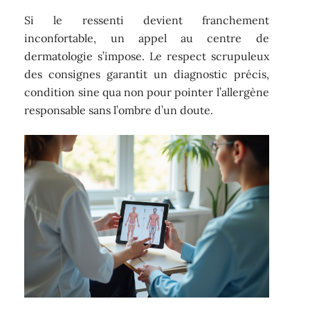
Si le ressenti devient franchement
inconfortable, un appel au centre de
dermatologie s’impose. Le respect scrupuleux
des consignes garantit un diagnostic précis,
condition sine qua non pour pointer l’allergène
responsable sans l’ombre d’un doute.