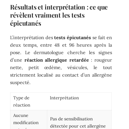
Résultats et interprétation : ce que
révèlent vraiment les tests
épicutanés
L’interprétation des
tests épicutanés
se fait en
deux temps, entre 48 et 96 heures après la
pose. Le dermatologue cherche les signes
d’une
réaction allergique retardée
: rougeur
nette, petit œdème, vésicules, le tout
strictement localisé au contact d’un allergène
suspecté.
Type de
Interprétation
réaction
Aucune
Pas de sensibilisation
modification
détectée pour cet allergène