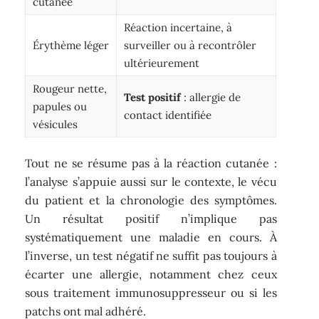
cutanée
Réaction incertaine, à
Érythème léger
surveiller ou à recontrôler
ultérieurement
Rougeur nette,
Test positif
: allergie de
papules ou
contact identifiée
vésicules
Tout ne se résume pas à la réaction cutanée :
l’analyse s’appuie aussi sur le contexte, le vécu
du patient et la chronologie des symptômes.
Un résultat positif n’implique pas
systématiquement une maladie en cours. À
l’inverse, un test négatif ne suffit pas toujours à
écarter une allergie, notamment chez ceux
sous traitement immunosuppresseur ou si les
patchs ont mal adhéré.