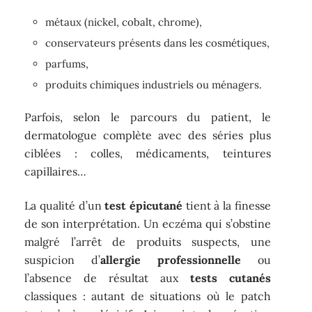
métaux (nickel, cobalt, chrome),
conservateurs présents dans les cosmétiques,
parfums,
produits chimiques industriels ou ménagers.
Parfois, selon le parcours du patient, le
dermatologue complète avec des séries plus
ciblées : colles, médicaments, teintures
capillaires…
La qualité d’un
test épicutané
tient à la finesse
de son interprétation. Un eczéma qui s’obstine
malgré l’arrêt de produits suspects, une
suspicion d’
allergie professionnelle
ou
l’absence de résultat aux
tests cutanés
classiques : autant de situations où le patch