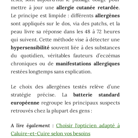
mettre à jour une
allergie cutanée retardée
.
Le principe est limpide : différents
allergènes
sont appliqués sur le dos, via des patchs, et la
peau livre sa réponse dans les 48 à 72 heures
qui suivent. Cette méthode vise à détecter une
hypersensibilité
souvent liée à des substances
du quotidien, véritables fauteurs d’eczémas
chroniques ou de
manifestations allergiques
restées longtemps sans explication.
Le choix des allergènes testés relève d’une
stratégie précise. La
batterie standard
européenne
regroupe les principaux suspects
retrouvés chez la plupart des gens :
A lire également :
Choisir l'opticien adapté à
Caluire-et-Cuire selon vos besoins