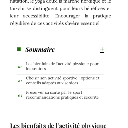
natation, le yoga doux, la marche nordique et le
tai-chi se distinguent pour leurs bénéfices et
leur accessibilité. Encourager la pratique
régulière de ces activités s’avère essentiel.
Sommaire
Les bienfaits de l’activité physique pour
les seniors
Choisir son activité sportive : options et
conseils adaptés aux seniors
Préserver sa santé par le sport :
recommandations pratiques et sécurité
Les bienfaits de l’activité physique