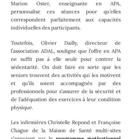
Marion Oster, enseignante en APA,
personnalise ces séances pour qu’elles
correspondent parfaitement aux capacités
individuelles des participants.
Toutefois, Olivier Dailly, directeur de
l’association ADAL, souligne que l’offre en APA
ne suffit pas à elle seule pour contrer la
sédentarité. On doit faire en sorte que les
seniors trouvent des activités qui les motivent
et qu’ils soient accompagnés par des
professionnels pour s’assurer de la sécurité et
de l’adéquation des exercices à leur condition
physique.
Les infirmières Christelle Repond et Françoise
Chague de la Maison de Santé multi-sites
s’appuient sur le
programme motivationnel