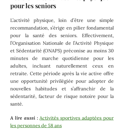
pour les seniors
L’activité physique, loin d’être une simple
recommandation, s’érige en pilier fondamental
pour la santé des seniors. Effectivement,
l’Organisation Nationale de l’Activité Physique
et Sédentarité (ONAPS) préconise au moins 30
minutes de marche quotidienne pour les
adultes, incluant naturellement ceux en
retraite. Cette période après la vie active offre
une opportunité privilégiée pour adopter de
nouvelles habitudes et s’affranchir de la
sédentarité, facteur de risque notoire pour la
santé.
A lire aussi :
Activités sportives adaptées pour
les personnes de 58 ans