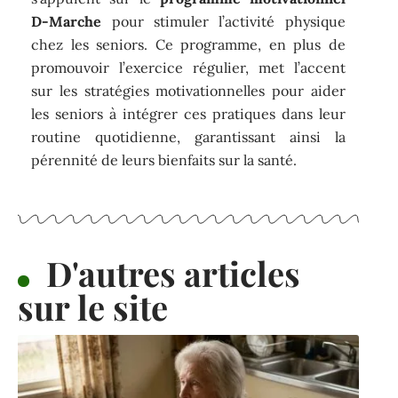
D-Marche
pour stimuler l’activité physique
chez les seniors. Ce programme, en plus de
promouvoir l’exercice régulier, met l’accent
sur les stratégies motivationnelles pour aider
les seniors à intégrer ces pratiques dans leur
routine quotidienne, garantissant ainsi la
pérennité de leurs bienfaits sur la santé.
D'autres articles
sur le site