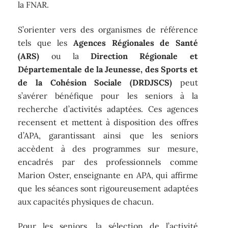
la FNAR.
S’orienter vers des organismes de référence
tels que les
Agences Régionales de Santé
(ARS)
ou la
Direction Régionale et
Départementale de la Jeunesse, des Sports et
de la Cohésion Sociale (DRDJSCS)
peut
s’avérer bénéfique pour les seniors à la
recherche d’activités adaptées. Ces agences
recensent et mettent à disposition des offres
d’APA, garantissant ainsi que les seniors
accèdent à des programmes sur mesure,
encadrés par des professionnels comme
Marion Oster, enseignante en APA, qui affirme
que les séances sont rigoureusement adaptées
aux capacités physiques de chacun.
Pour les seniors, la sélection de l’activité