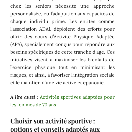
chez les seniors nécessite une approche
personnalisée, où l’adaptation aux capacités de
chaque individu prime. Les entités comme
l’association ADAL déploient des efforts pour
offrir des cours d’Activité Physique Adaptée
(APA), spécialement conçus pour répondre aux
besoins spécifiques de cette tranche d’âge. Ces
initiatives visent à maximiser les bienfaits de
l’exercice physique tout en minimisant les
risques, et ainsi, à favoriser l’intégration sociale
et le maintien d’une vie active et épanouie.
A lire aussi :
Activités sportives adaptées pour
les femmes de 70 ans
Choisir son activité sportive :
options et conseils adaptés aux