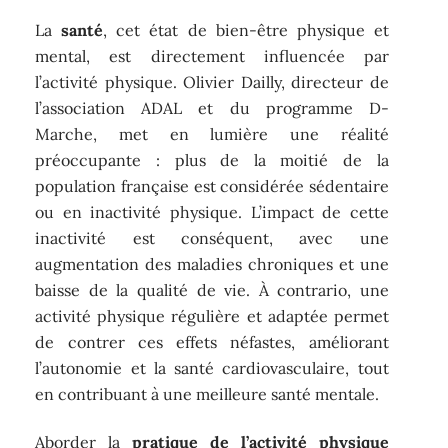
La
santé
, cet état de bien-être physique et
mental, est directement influencée par
l’activité physique. Olivier Dailly, directeur de
l’association ADAL et du programme D-
Marche, met en lumière une réalité
préoccupante : plus de la moitié de la
population française est considérée sédentaire
ou en inactivité physique. L’impact de cette
inactivité est conséquent, avec une
augmentation des maladies chroniques et une
baisse de la qualité de vie. À contrario, une
activité physique régulière et adaptée permet
de contrer ces effets néfastes, améliorant
l’autonomie et la santé cardiovasculaire, tout
en contribuant à une meilleure santé mentale.
Aborder la
pratique de l’activité physique