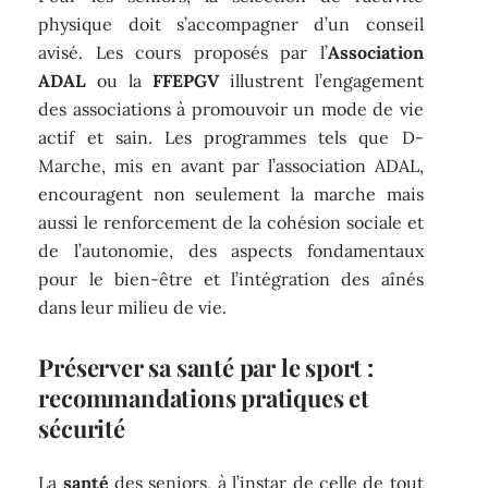
physique doit s’accompagner d’un conseil
avisé. Les cours proposés par l’
Association
ADAL
ou la
FFEPGV
illustrent l’engagement
des associations à promouvoir un mode de vie
actif et sain. Les programmes tels que D-
Marche, mis en avant par l’association ADAL,
encouragent non seulement la marche mais
aussi le renforcement de la cohésion sociale et
de l’autonomie, des aspects fondamentaux
pour le bien-être et l’intégration des aînés
dans leur milieu de vie.
Préserver sa santé par le sport :
recommandations pratiques et
sécurité
La
santé
des seniors, à l’instar de celle de tout