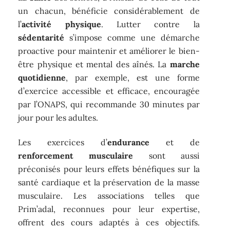
un chacun, bénéficie considérablement de
l’
activité physique
. Lutter contre la
sédentarité
s’impose comme une démarche
proactive pour maintenir et améliorer le bien-
être physique et mental des aînés. La
marche
quotidienne
, par exemple, est une forme
d’exercice accessible et efficace, encouragée
par l’ONAPS, qui recommande 30 minutes par
jour pour les adultes.
Les exercices d’
endurance
et de
renforcement musculaire
sont aussi
préconisés pour leurs effets bénéfiques sur la
santé cardiaque et la préservation de la masse
musculaire. Les associations telles que
Prim’adal, reconnues pour leur expertise,
offrent des cours adaptés à ces objectifs.