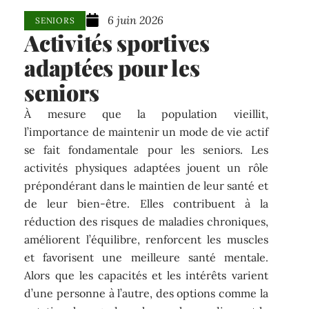
6 juin 2026
SENIORS
Activités sportives
adaptées pour les
seniors
À mesure que la population vieillit,
l’importance de maintenir un mode de vie actif
se fait fondamentale pour les seniors. Les
activités physiques adaptées jouent un rôle
prépondérant dans le maintien de leur santé et
de leur bien-être. Elles contribuent à la
réduction des risques de maladies chroniques,
améliorent l’équilibre, renforcent les muscles
et favorisent une meilleure santé mentale.
Alors que les capacités et les intérêts varient
d’une personne à l’autre, des options comme la