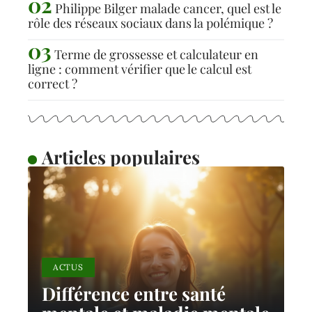
Philippe Bilger malade cancer, quel est le
rôle des réseaux sociaux dans la polémique ?
Terme de grossesse et calculateur en
ligne : comment vérifier que le calcul est
correct ?
Articles populaires
ACTUS
Différence entre santé