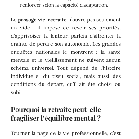
renforcer selon la capacité d’adaptation.
Le
passage vie-retraite
n’ouvre pas seulement
un vide : il impose de revoir ses priorités,
d’apprivoiser la lenteur, parfois d’affronter la
crainte de perdre son autonomie. Les grandes
enquêtes nationales le montrent : la santé
mentale et le vieillissement ne suivent aucun
schéma universel. Tout dépend de l’histoire
individuelle, du tissu social, mais aussi des
conditions du départ, qu’il ait été choisi ou
subi.
Pourquoi la retraite peut-elle
fragiliser l’équilibre mental ?
Tourner la page de la vie professionnelle, c’est