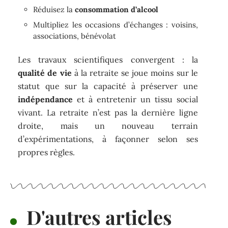
Réduisez la
consommation d’alcool
Multipliez les occasions d’échanges : voisins,
associations, bénévolat
Les travaux scientifiques convergent : la
qualité de vie
à la retraite se joue moins sur le
statut que sur la capacité à préserver une
indépendance
et à entretenir un tissu social
vivant. La retraite n’est pas la dernière ligne
droite, mais un nouveau terrain
d’expérimentations, à façonner selon ses
propres règles.
D'autres articles