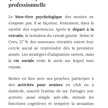
professionnelle
Le
bien-être psychologique
des seniors ne
s’impose pas. Il se façonne, lentement, dans la
variété des expériences. Après le
départ à la
retraite
, la tentation du retrait guette. Selon le
Cnrs, 27 % des nouveaux retraités voient leur
cercle social se restreindre dès la première
année. Les stratégies d’adaptation varient, mais
la
vie sociale
reste le socle sur lequel tout
repose.
Rester en lien avec ses proches, participer à
des
activités pour seniors
en club ou à
domicile, nourrit l’estime de soi. Partager une
activité, aussi simple soit-elle, stimule les
fonctions cognitives et tempère la sensation