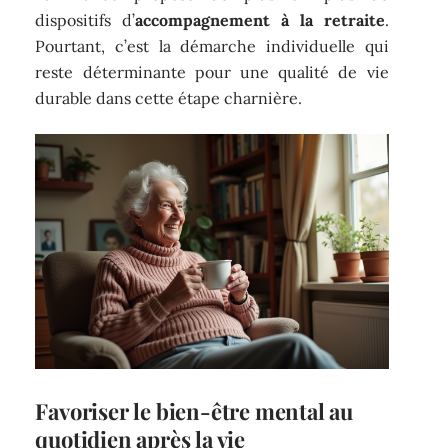
dispositifs d’
accompagnement à la retraite
.
Pourtant, c’est la démarche individuelle qui
reste déterminante pour une qualité de vie
durable dans cette étape charnière.
Favoriser le bien-être mental au
quotidien après la vie