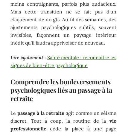
moins contraignants, parfois plus audacieux.
Mais cette transition ne se fait pas d’un
claquement de doigts. Au fil des semaines, des
ajustements psychologiques subtils, souvent
invisibles, façonnent un paysage intérieur
inédit qu’il faudra apprivoiser de nouveau.
Lire également :
Santé mentale : reconnaître les
signes de bien-être psychologique
Comprendre les bouleversements
psychologiques liés au passage à la
retraite
Le
passage à la retraite
agit comme un séisme
discret. Tout à coup, la routine de la
vie
professionnelle
cède la place à une page