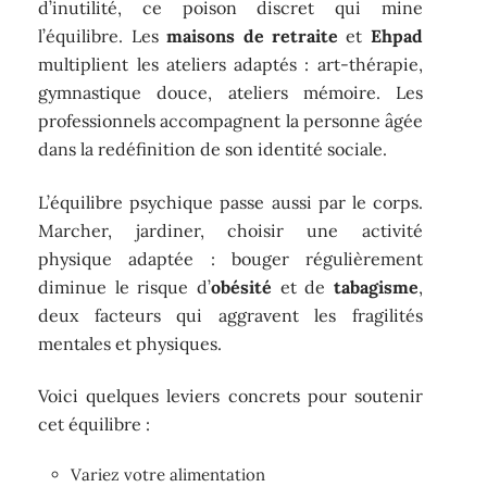
d’inutilité, ce poison discret qui mine
l’équilibre. Les
maisons de retraite
et
Ehpad
multiplient les ateliers adaptés : art-thérapie,
gymnastique douce, ateliers mémoire. Les
professionnels accompagnent la personne âgée
dans la redéfinition de son identité sociale.
L’équilibre psychique passe aussi par le corps.
Marcher, jardiner, choisir une activité
physique adaptée : bouger régulièrement
diminue le risque d’
obésité
et de
tabagisme
,
deux facteurs qui aggravent les fragilités
mentales et physiques.
Voici quelques leviers concrets pour soutenir
cet équilibre :
Variez votre alimentation