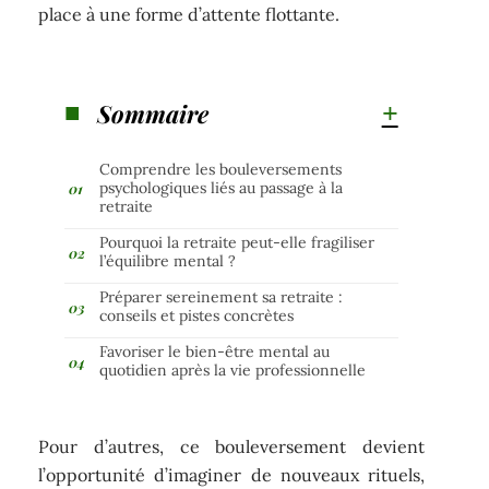
place à une forme d’attente flottante.
Sommaire
Comprendre les bouleversements
psychologiques liés au passage à la
retraite
Pourquoi la retraite peut-elle fragiliser
l’équilibre mental ?
Préparer sereinement sa retraite :
conseils et pistes concrètes
Favoriser le bien-être mental au
quotidien après la vie professionnelle
Pour d’autres, ce bouleversement devient
l’opportunité d’imaginer de nouveaux rituels,