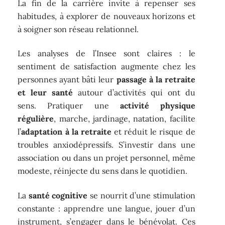
La fin de la carrière invite à repenser ses
habitudes, à explorer de nouveaux horizons et
à soigner son réseau relationnel.
Les analyses de l’Insee sont claires : le
sentiment de satisfaction augmente chez les
personnes ayant bâti leur
passage à la retraite
et leur santé
autour d’activités qui ont du
sens. Pratiquer une
activité physique
régulière
, marche, jardinage, natation, facilite
l’
adaptation à la retraite
et réduit le risque de
troubles anxiodépressifs. S’investir dans une
association ou dans un projet personnel, même
modeste, réinjecte du sens dans le quotidien.
La
santé cognitive
se nourrit d’une stimulation
constante : apprendre une langue, jouer d’un
instrument, s’engager dans le bénévolat. Ces