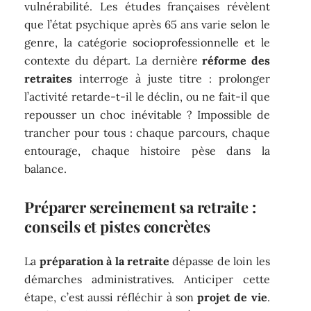
vulnérabilité. Les études françaises révèlent
que l’état psychique après 65 ans varie selon le
genre, la catégorie socioprofessionnelle et le
contexte du départ. La dernière
réforme des
retraites
interroge à juste titre : prolonger
l’activité retarde-t-il le déclin, ou ne fait-il que
repousser un choc inévitable ? Impossible de
trancher pour tous : chaque parcours, chaque
entourage, chaque histoire pèse dans la
balance.
Préparer sereinement sa retraite :
conseils et pistes concrètes
La
préparation à la retraite
dépasse de loin les
démarches administratives. Anticiper cette
étape, c’est aussi réfléchir à son
projet de vie
.