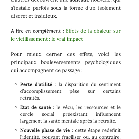
s’installe parfois sous la forme d’un isolement
discret et insidieux.
A lire en complément :
Effets de la chaleur sur
le vieillissement : le vrai impact
Pour mieux cerner ces effets, voici les
principaux bouleversements psychologiques
qui accompagnent ce passage :
Perte d’utilité
: la disparition du sentiment
d’accomplissement pèse sur certains
retraités.
État de santé
: le vécu, les ressources et le
cercle social préexistant influencent
largement la santé mentale après la retraite.
Nouvelle phase de vie
: cette étape redéfinit
l’identité, pouvant fragiliser ou, au contraire,