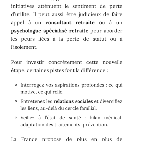
initiatives atténuent le sentiment de perte
d’utilité. Il peut aussi être judicieux de faire
appel à un
consultant retraite
ou à un
psychologue spécialisé retraite
pour aborder
les peurs liées à la perte de statut ou à
l’isolement.
Pour investir concrètement cette nouvelle
étape, certaines pistes font la différence :
Interrogez vos aspirations profondes : ce qui
motive, ce qui relie.
Entretenez les
relations sociales
et diversifiez
les liens, au-delà du cercle familial.
Veillez à l’état de santé : bilan médical,
adaptation des traitements, prévention.
La France propose de plus en plus de