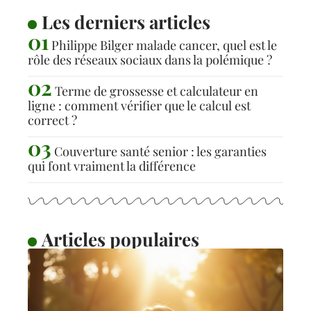
Les derniers articles
Philippe Bilger malade cancer, quel est le
rôle des réseaux sociaux dans la polémique ?
Terme de grossesse et calculateur en
ligne : comment vérifier que le calcul est
correct ?
Couverture santé senior : les garanties
qui font vraiment la différence
Articles populaires