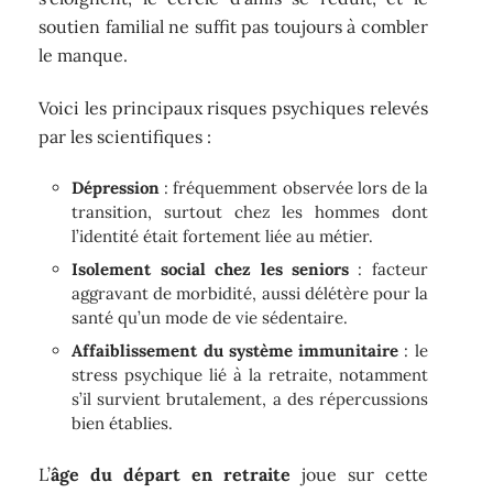
soutien familial ne suffit pas toujours à combler
le manque.
Voici les principaux risques psychiques relevés
par les scientifiques :
Dépression
: fréquemment observée lors de la
transition, surtout chez les hommes dont
l’identité était fortement liée au métier.
Isolement social chez les seniors
: facteur
aggravant de morbidité, aussi délétère pour la
santé qu’un mode de vie sédentaire.
Affaiblissement du système immunitaire
: le
stress psychique lié à la retraite, notamment
s’il survient brutalement, a des répercussions
bien établies.
L’
âge du départ en retraite
joue sur cette