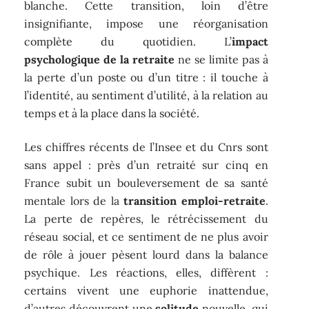
blanche. Cette transition, loin d’être
insignifiante, impose une réorganisation
complète du quotidien. L’
impact
psychologique de la retraite
ne se limite pas à
la perte d’un poste ou d’un titre : il touche à
l’identité, au sentiment d’utilité, à la relation au
temps et à la place dans la société.
Les chiffres récents de l’Insee et du Cnrs sont
sans appel : près d’un retraité sur cinq en
France subit un bouleversement de sa santé
mentale lors de la
transition emploi-retraite
.
La perte de repères, le rétrécissement du
réseau social, et ce sentiment de ne plus avoir
de rôle à jouer pèsent lourd dans la balance
psychique. Les réactions, elles, diffèrent :
certains vivent une euphorie inattendue,
d’autres découvrent une
solitude
nouvelle, qui