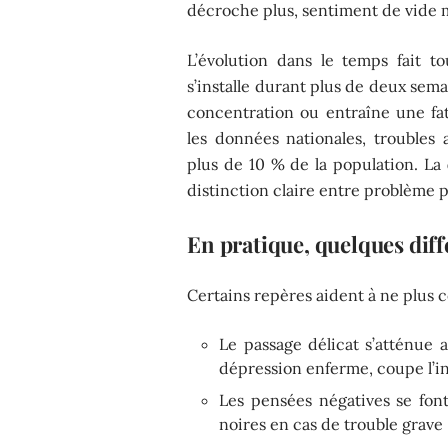
décroche plus, sentiment de vide m
L’évolution dans le temps fait to
s’installe durant plus de deux sema
concentration ou entraîne une fati
les données nationales, troubles
plus de 10 % de la population. La
distinction claire entre problème 
En pratique, quelques diff
Certains repères aident à ne plus 
Le passage délicat s’atténue
dépression enferme, coupe l’i
Les pensées négatives se font 
noires en cas de trouble grave