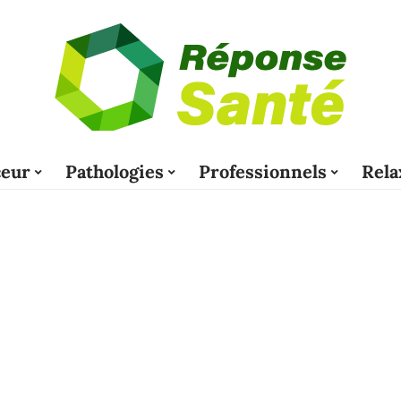
eur
Pathologies
Professionnels
Rela