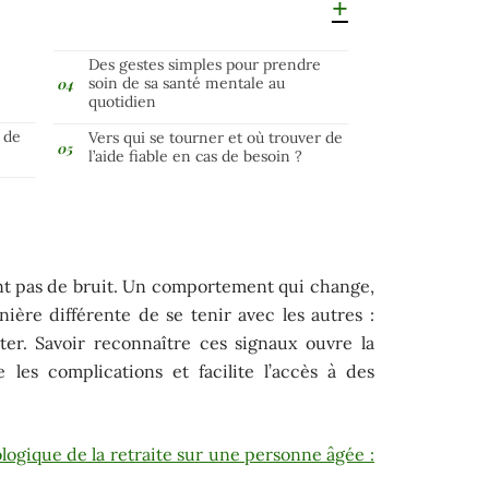
Des gestes simples pour prendre
soin de sa santé mentale au
quotidien
 de
Vers qui se tourner et où trouver de
l’aide fiable en cas de besoin ?
nt pas de bruit. Un comportement qui change,
ère différente de se tenir avec les autres :
rter. Savoir reconnaître ces signaux ouvre la
 les complications et facilite l’accès à des
ogique de la retraite sur une personne âgée :