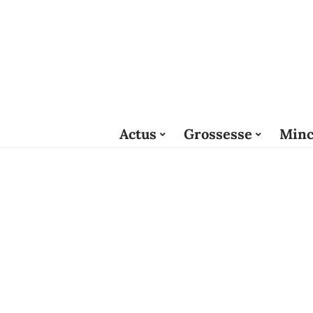
Actus
Grossesse
Minc