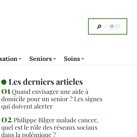
xation
Seniors
Soins
Les derniers articles
Quand envisager une aide à
domicile pour un senior ? Les signes
qui doivent alerter
Philippe Bilger malade cancer,
quel est le rôle des réseaux sociaux
dans la polémique ?