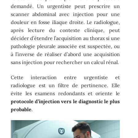
demandé. Un urgentiste peut prescrire un
scanner abdominal avec injection pour une
douleur en fosse iliaque droite. Le radiologue,
après lecture du contexte clinique, peut
décider d’étendre l’acquisition au thorax si une
pathologie pleurale associée est suspectée, ou
à l’inverse de réaliser d’abord une acquisition
sans injection pour rechercher un calcul rénal.
Cette interaction entre urgentiste et
radiologue est un filtre de pertinence. Elle
évite les examens redondants et oriente le
protocole d’injection vers le diagnostic le plus
probable
.