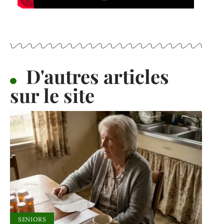
D'autres articles
sur le site
SENIORS