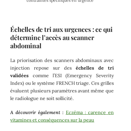
contraintes spécifiques en urgence
Échelles de tri aux urgences : ce qui
détermine l’accès au scanner
abdominal
La priorisation des scanners abdominaux avec
injection repose sur des
échelles de tri
validées
comme l’ESI (Emergency Severity
Index) ou le système FRENCH triage. Ces grilles
évaluent plusieurs paramètres avant même que
le radiologue ne soit sollicité.
A découvrir également :
Eczéma : carence en
vitamines et conséquences sur la peau