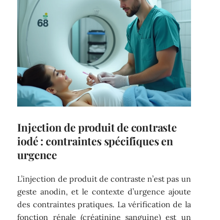
Injection de produit de contraste
iodé : contraintes spécifiques en
urgence
L’injection de produit de contraste n’est pas un
geste anodin, et le contexte d’urgence ajoute
des contraintes pratiques. La vérification de la
fonction rénale (créatinine sanguine) est un