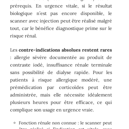
prérequis. En urgence vitale, si le résultat
biologique n’est pas encore disponible, le
scanner avec injection peut être réalisé malgré
tout, car le bénéfice diagnostique prime sur le
risque rénal.
Les
contre-indications absolues restent rares
: allergie sévère documentée au produit de
contraste iodé, insuffisance rénale terminale
sans possibilité de dialyse rapide. Pour les
patients à risque allergique modéré, une
prémédication par corticoïdes peut être
administrée, mais elle nécessite idéalement
plusieurs heures pour être efficace, ce qui
complique son usage en urgence vraie.
Fonction rénale non connue : le scanner peut