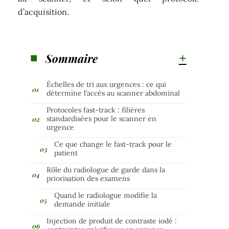
d’acquisition.
Sommaire
Échelles de tri aux urgences : ce qui
détermine l’accès au scanner abdominal
Protocoles fast-track : filières
standardisées pour le scanner en
urgence
Ce que change le fast-track pour le
patient
Rôle du radiologue de garde dans la
priorisation des examens
Quand le radiologue modifie la
demande initiale
Injection de produit de contraste iodé :