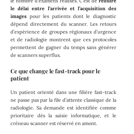
le nombre d’examens réalisés. C’est de
réduire
le délai entre l’arrivée et l’acquisition des
images
pour les patients dont le diagnostic
dépend directement du scanner. Les retours
d’expérience de groupes régionaux d’urgence
et de radiologie montrent que ces protocoles
permettent de gagner du temps sans générer
de scanners superflus.
Ce que change le fast-track pour le
patient
Un patient orienté dans une filière fast-track
ne passe pas par la file d’attente classique de la
radiologie. Sa demande est identifiée comme
prioritaire dès la saisie informatique, et le
créneau scanner est réservé en amont.