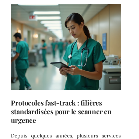
Protocoles fast-track : filières
standardisées pour le scanner en
urgence
Depuis quelques années, plusieurs services