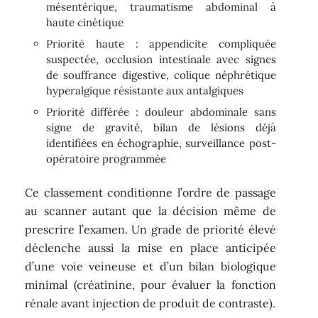
mésentérique, traumatisme abdominal à
haute cinétique
Priorité haute : appendicite compliquée
suspectée, occlusion intestinale avec signes
de souffrance digestive, colique néphrétique
hyperalgique résistante aux antalgiques
Priorité différée : douleur abdominale sans
signe de gravité, bilan de lésions déjà
identifiées en échographie, surveillance post-
opératoire programmée
Ce classement conditionne l’ordre de passage
au scanner autant que la décision même de
prescrire l’examen. Un grade de priorité élevé
déclenche aussi la mise en place anticipée
d’une voie veineuse et d’un bilan biologique
minimal (créatinine, pour évaluer la fonction
rénale avant injection de produit de contraste).