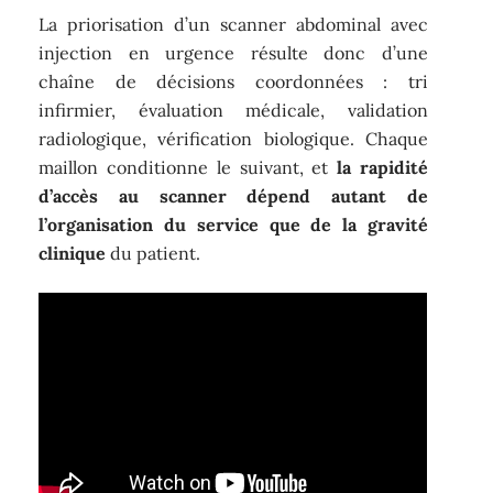
La priorisation d’un scanner abdominal avec
injection en urgence résulte donc d’une
chaîne de décisions coordonnées : tri
infirmier, évaluation médicale, validation
radiologique, vérification biologique. Chaque
maillon conditionne le suivant, et
la rapidité
d’accès au scanner dépend autant de
l’organisation du service que de la gravité
clinique
du patient.