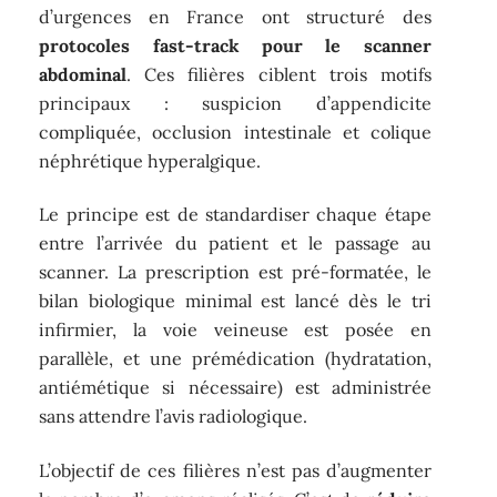
d’urgences en France ont structuré des
protocoles fast-track pour le scanner
abdominal
. Ces filières ciblent trois motifs
principaux : suspicion d’appendicite
compliquée, occlusion intestinale et colique
néphrétique hyperalgique.
Le principe est de standardiser chaque étape
entre l’arrivée du patient et le passage au
scanner. La prescription est pré-formatée, le
bilan biologique minimal est lancé dès le tri
infirmier, la voie veineuse est posée en
parallèle, et une prémédication (hydratation,
antiémétique si nécessaire) est administrée
sans attendre l’avis radiologique.
L’objectif de ces filières n’est pas d’augmenter