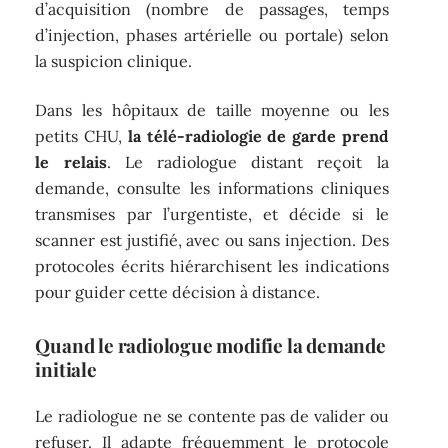
d’acquisition (nombre de passages, temps
d’injection, phases artérielle ou portale) selon
la suspicion clinique.
Dans les hôpitaux de taille moyenne ou les
petits CHU,
la télé-radiologie de garde prend
le relais
. Le radiologue distant reçoit la
demande, consulte les informations cliniques
transmises par l’urgentiste, et décide si le
scanner est justifié, avec ou sans injection. Des
protocoles écrits hiérarchisent les indications
pour guider cette décision à distance.
Quand le radiologue modifie la demande
initiale
Le radiologue ne se contente pas de valider ou
refuser. Il adapte fréquemment le protocole