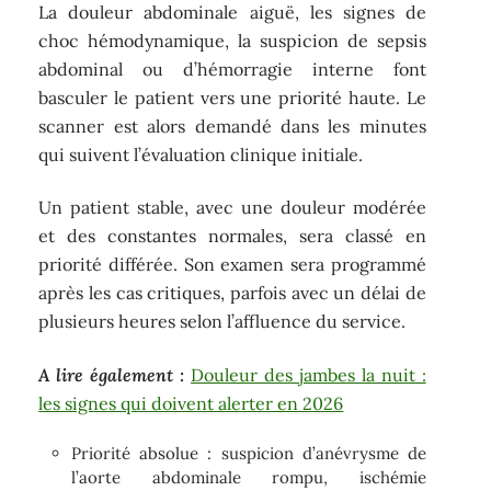
La douleur abdominale aiguë, les signes de
choc hémodynamique, la suspicion de sepsis
abdominal ou d’hémorragie interne font
basculer le patient vers une priorité haute. Le
scanner est alors demandé dans les minutes
qui suivent l’évaluation clinique initiale.
Un patient stable, avec une douleur modérée
et des constantes normales, sera classé en
priorité différée. Son examen sera programmé
après les cas critiques, parfois avec un délai de
plusieurs heures selon l’affluence du service.
A lire également :
Douleur des jambes la nuit :
les signes qui doivent alerter en 2026
Priorité absolue : suspicion d’anévrysme de
l’aorte abdominale rompu, ischémie