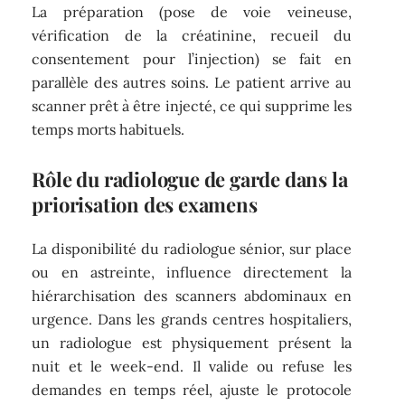
La préparation (pose de voie veineuse,
vérification de la créatinine, recueil du
consentement pour l’injection) se fait en
parallèle des autres soins. Le patient arrive au
scanner prêt à être injecté, ce qui supprime les
temps morts habituels.
Rôle du radiologue de garde dans la
priorisation des examens
La disponibilité du radiologue sénior, sur place
ou en astreinte, influence directement la
hiérarchisation des scanners abdominaux en
urgence. Dans les grands centres hospitaliers,
un radiologue est physiquement présent la
nuit et le week-end. Il valide ou refuse les
demandes en temps réel, ajuste le protocole