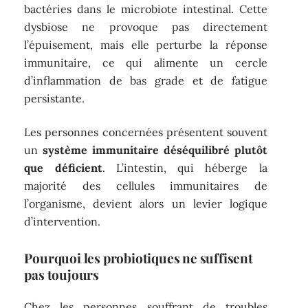
bactéries dans le microbiote intestinal. Cette
dysbiose ne provoque pas directement
l’épuisement, mais elle perturbe la réponse
immunitaire, ce qui alimente un cercle
d’inflammation de bas grade et de fatigue
persistante.
Les personnes concernées présentent souvent
un
système immunitaire déséquilibré plutôt
que déficient
. L’intestin, qui héberge la
majorité des cellules immunitaires de
l’organisme, devient alors un levier logique
d’intervention.
Pourquoi les probiotiques ne suffisent
pas toujours
Chez les personnes souffrant de troubles