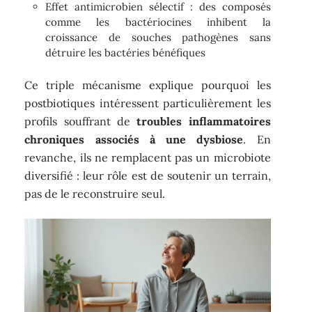
Effet antimicrobien sélectif : des composés
comme les bactériocines inhibent la
croissance de souches pathogènes sans
détruire les bactéries bénéfiques
Ce triple mécanisme explique pourquoi les
postbiotiques intéressent particulièrement les
profils souffrant de
troubles inflammatoires
chroniques associés à une dysbiose
. En
revanche, ils ne remplacent pas un microbiote
diversifié : leur rôle est de soutenir un terrain,
pas de le reconstruire seul.