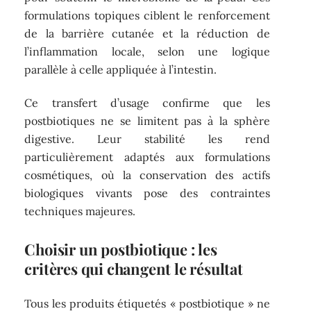
formulations topiques ciblent le renforcement
de la barrière cutanée et la réduction de
l’inflammation locale, selon une logique
parallèle à celle appliquée à l’intestin.
Ce transfert d’usage confirme que les
postbiotiques ne se limitent pas à la sphère
digestive. Leur stabilité les rend
particulièrement adaptés aux formulations
cosmétiques, où la conservation des actifs
biologiques vivants pose des contraintes
techniques majeures.
Choisir un postbiotique : les
critères qui changent le résultat
Tous les produits étiquetés « postbiotique » ne