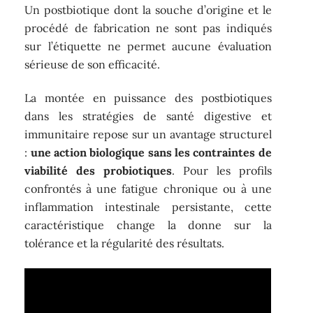
Un postbiotique dont la souche d’origine et le
procédé de fabrication ne sont pas indiqués
sur l’étiquette ne permet aucune évaluation
sérieuse de son efficacité.
La montée en puissance des postbiotiques
dans les stratégies de santé digestive et
immunitaire repose sur un avantage structurel
:
une action biologique sans les contraintes de
viabilité des probiotiques
. Pour les profils
confrontés à une fatigue chronique ou à une
inflammation intestinale persistante, cette
caractéristique change la donne sur la
tolérance et la régularité des résultats.