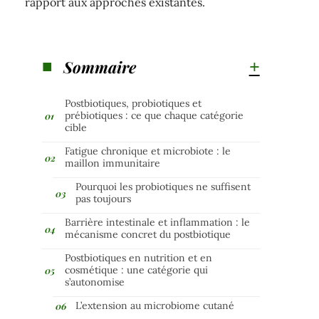
rapport aux approches existantes.
Sommaire
Postbiotiques, probiotiques et
prébiotiques : ce que chaque catégorie
cible
Fatigue chronique et microbiote : le
maillon immunitaire
Pourquoi les probiotiques ne suffisent
pas toujours
Barrière intestinale et inflammation : le
mécanisme concret du postbiotique
Postbiotiques en nutrition et en
cosmétique : une catégorie qui
s’autonomise
L’extension au microbiome cutané