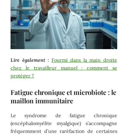
Lire également :
Fourmi dans la main droite
chez le travailleur manuel : comment se
protéger ?
Fatigue chronique et microbiote : le
maillon immunitaire
Le syndrome de fatigue chronique
(encéphalomyélite myalgique) s’accompagne
fréquemment d’une raréfaction de certaines