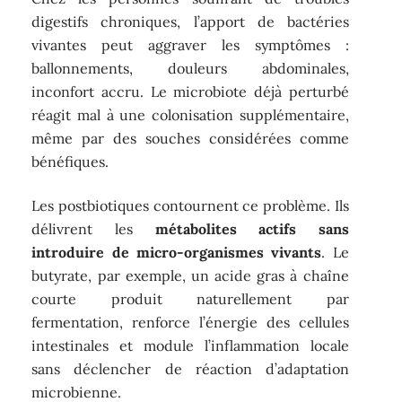
digestifs chroniques, l’apport de bactéries
vivantes peut aggraver les symptômes :
ballonnements, douleurs abdominales,
inconfort accru. Le microbiote déjà perturbé
réagit mal à une colonisation supplémentaire,
même par des souches considérées comme
bénéfiques.
Les postbiotiques contournent ce problème. Ils
délivrent les
métabolites actifs sans
introduire de micro-organismes vivants
. Le
butyrate, par exemple, un acide gras à chaîne
courte produit naturellement par
fermentation, renforce l’énergie des cellules
intestinales et module l’inflammation locale
sans déclencher de réaction d’adaptation
microbienne.