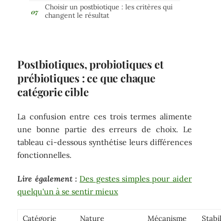
Choisir un postbiotique : les critères qui
changent le résultat
Postbiotiques, probiotiques et
prébiotiques : ce que chaque
catégorie cible
La confusion entre ces trois termes alimente
une bonne partie des erreurs de choix. Le
tableau ci-dessous synthétise leurs différences
fonctionnelles.
Lire également :
Des gestes simples pour aider
quelqu'un à se sentir mieux
Catégorie
Nature
Mécanisme
Stabi