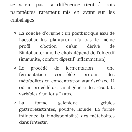
se valent pas. La différence tient à trois
paramètres rarement mis en avant sur les
emballages :
La souche d’origine : un postbiotique issu de
Lactobacillus plantarum n’a pas le même
profil d’action qu’un dérivé de
Bifidobacterium. Le choix dépend de l’objectif
(immunité, confort digestif, inflammation)
Le procédé de fermentation : une
fermentation contrôlée produit des
métabolites en concentration standardisée, là
où un procédé artisanal génère des résultats
variables d’un lot à l’autre
La forme galénique : gélules
gastrorésistantes, poudre, liquide. La forme
influence la biodisponibilité des métabolites
dans l’intestin