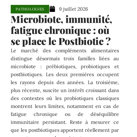
9 juillet 2026
PATHOLOGIES
Microbiote, immunité,
fatigue chronique : où
se place le Postbiotic ?
Le marché des compléments alimentaires
distingue désormais trois familles liées au
microbiote : prébiotiques, probiotiques et
postbiotiques. Les deux premières occupent
les rayons depuis des années. La troisième,
plus récente, suscite un intérêt croissant dans
des contextes où les probiotiques classiques
montrent leurs limites, notamment en cas de
fatigue chronique ou de déséquilibre
immunitaire persistant. Reste à mesurer ce
que les postbiotiques apportent réellement par