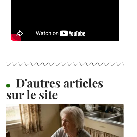
D'autres articles
sur le site