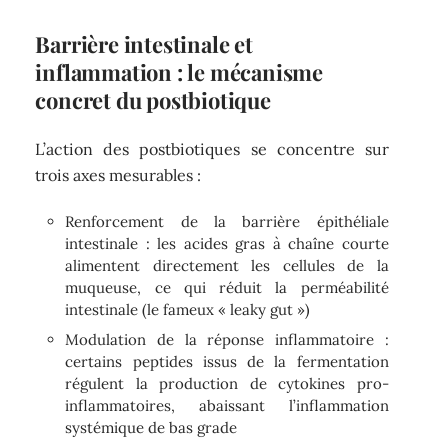
Barrière intestinale et
inflammation : le mécanisme
concret du postbiotique
L’action des postbiotiques se concentre sur
trois axes mesurables :
Renforcement de la barrière épithéliale
intestinale : les acides gras à chaîne courte
alimentent directement les cellules de la
muqueuse, ce qui réduit la perméabilité
intestinale (le fameux « leaky gut »)
Modulation de la réponse inflammatoire :
certains peptides issus de la fermentation
régulent la production de cytokines pro-
inflammatoires, abaissant l’inflammation
systémique de bas grade