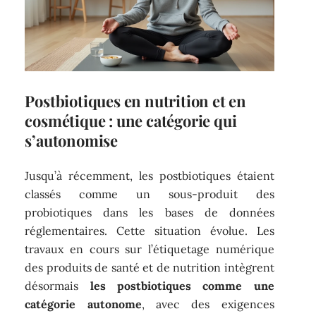
Postbiotiques en nutrition et en
cosmétique : une catégorie qui
s’autonomise
Jusqu’à récemment, les postbiotiques étaient
classés comme un sous-produit des
probiotiques dans les bases de données
réglementaires. Cette situation évolue. Les
travaux en cours sur l’étiquetage numérique
des produits de santé et de nutrition intègrent
désormais
les postbiotiques comme une
catégorie autonome
, avec des exigences