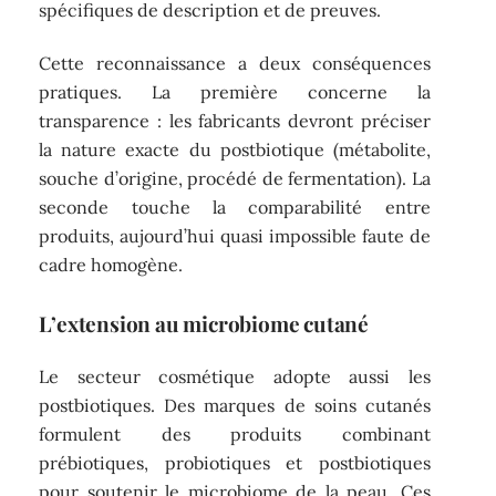
spécifiques de description et de preuves.
Cette reconnaissance a deux conséquences
pratiques. La première concerne la
transparence : les fabricants devront préciser
la nature exacte du postbiotique (métabolite,
souche d’origine, procédé de fermentation). La
seconde touche la comparabilité entre
produits, aujourd’hui quasi impossible faute de
cadre homogène.
L’extension au microbiome cutané
Le secteur cosmétique adopte aussi les
postbiotiques. Des marques de soins cutanés
formulent des produits combinant
prébiotiques, probiotiques et postbiotiques
pour soutenir le microbiome de la peau. Ces