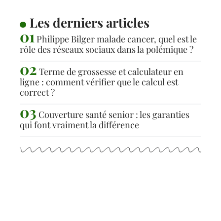
Les derniers articles
Philippe Bilger malade cancer, quel est le
rôle des réseaux sociaux dans la polémique ?
Terme de grossesse et calculateur en
ligne : comment vérifier que le calcul est
correct ?
Couverture santé senior : les garanties
qui font vraiment la différence
Articles populaires