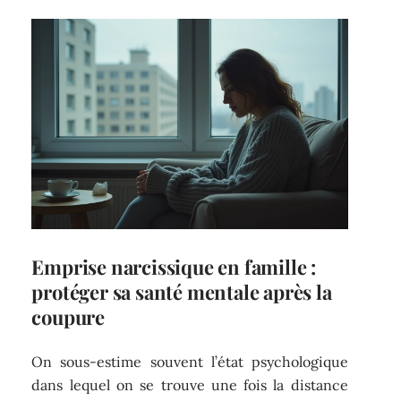
Emprise narcissique en famille :
protéger sa santé mentale après la
coupure
On sous-estime souvent l’état psychologique
dans lequel on se trouve une fois la distance