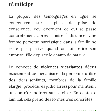
n’anticipe
La plupart des témoignages en ligne se
concentrent sur la phase de prise de
conscience. Peu décrivent ce qui se passe
concrètement après la mise à distance. Une
femme perverse narcissique dans la famille ne
reste pas passive quand on lui retire son
emprise. Elle déplace le champ de bataille.
Le concept de
violences vicariantes
décrit
exactement ce mécanisme : la personne utilise
des tiers (enfants, membres de la famille
élargie, procédures judiciaires) pour maintenir
un contrôle indirect sur sa cible. En contexte
familial, cela prend des formes très concrètes.