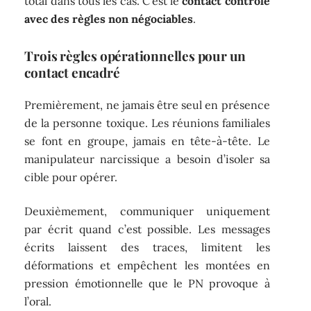
total dans tous les cas. C’est le
contact contrôlé
avec des règles non négociables
.
Trois règles opérationnelles pour un
contact encadré
Premièrement, ne jamais être seul en présence
de la personne toxique. Les réunions familiales
se font en groupe, jamais en tête-à-tête. Le
manipulateur narcissique a besoin d’isoler sa
cible pour opérer.
Deuxièmement, communiquer uniquement
par écrit quand c’est possible. Les messages
écrits laissent des traces, limitent les
déformations et empêchent les montées en
pression émotionnelle que le PN provoque à
l’oral.