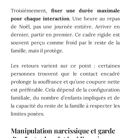
Troisièmement,
fixer une durée maximale
pour chaque interaction
. Une heure au repas
de Noël, pas une journée entière. Arriver en
dernier, partir en premier. Ce cadre rigide est
souvent perçu comme froid par le reste de la
famille, mais il protège.
Les retours varient sur ce point : certaines
personnes trouvent que le contact encadré
prolonge la souffrance et qu’une coupure nette
est préférable. Cela dépend de la configuration
familiale, du nombre d’enfants impliqués et de
la capacité du reste de la famille à respecter les
limites posées.
Manipulation narcissique et garde