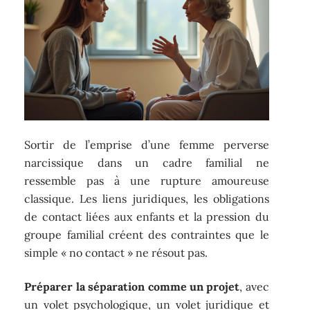
Sortir de l’emprise d’une femme perverse
narcissique dans un cadre familial ne
ressemble pas à une rupture amoureuse
classique. Les liens juridiques, les obligations
de contact liées aux enfants et la pression du
groupe familial créent des contraintes que le
simple « no contact » ne résout pas.
Préparer la séparation comme un projet
, avec
un volet psychologique, un volet juridique et