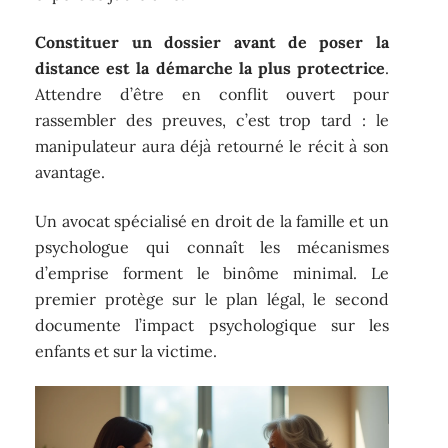
Constituer un dossier avant de poser la
distance est la démarche la plus protectrice
.
Attendre d’être en conflit ouvert pour
rassembler des preuves, c’est trop tard : le
manipulateur aura déjà retourné le récit à son
avantage.
Un avocat spécialisé en droit de la famille et un
psychologue qui connaît les mécanismes
d’emprise forment le binôme minimal. Le
premier protège sur le plan légal, le second
documente l’impact psychologique sur les
enfants et sur la victime.