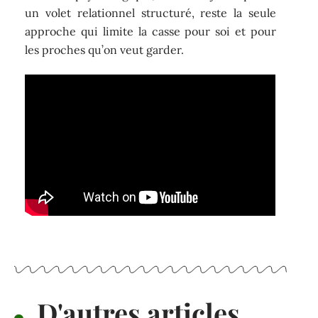
un volet relationnel structuré, reste la seule
approche qui limite la casse pour soi et pour
les proches qu’on veut garder.
D'autres articles