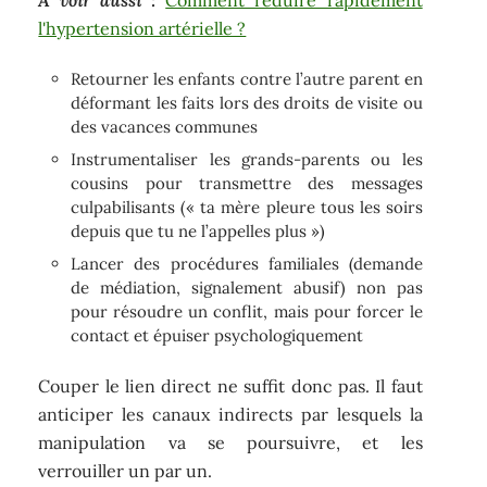
A voir aussi :
Comment réduire rapidement
l'hypertension artérielle ?
Retourner les enfants contre l’autre parent en
déformant les faits lors des droits de visite ou
des vacances communes
Instrumentaliser les grands-parents ou les
cousins pour transmettre des messages
culpabilisants (« ta mère pleure tous les soirs
depuis que tu ne l’appelles plus »)
Lancer des procédures familiales (demande
de médiation, signalement abusif) non pas
pour résoudre un conflit, mais pour forcer le
contact et épuiser psychologiquement
Couper le lien direct ne suffit donc pas. Il faut
anticiper les canaux indirects par lesquels la
manipulation va se poursuivre, et les
verrouiller un par un.