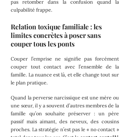
pas retomber dans la confusion quand la
culpabilité frappe.
Relation toxique familiale : les
limites concrètes à poser sans
couper tous les ponts
Couper l’emprise ne signifie pas forcément
couper tout contact avec l’ensemble de la
famille. La nuance est là, et elle change tout sur
le plan pratique.
Quand la perverse narcissique est une mère ou
une sœur, il y a souvent d’autres membres de la
famille qu’on souhaite préserver : un père
passif mais aimant, des neveux, des cousins
proches. La stratégie n’est pas le « no contact »