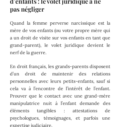
d’enfants : le volet juridique à ne
pas négliger
Quand la femme perverse narcissique est la
mère de vos enfants (ou votre propre mère qui
a un droit de visite sur vos enfants en tant que
grand-parent), le volet juridique devient le
nerf de la guerre.
En droit français, les grands-parents disposent
d’un droit de maintenir des relations
personnelles avec leurs petits-enfants, sauf si
cela va à l’encontre de l’intérêt de l’enfant.
Prouver que le contact avec une grand-mère
manipulatrice nuit à l’enfant demande des
éléments tangibles : attestations de
psychologues, témoignages, et parfois une
expertise judiciaire.