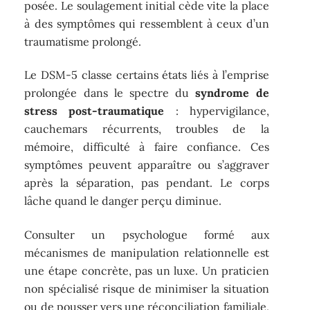
posée. Le soulagement initial cède vite la place
à des symptômes qui ressemblent à ceux d’un
traumatisme prolongé.
Le DSM-5 classe certains états liés à l’emprise
prolongée dans le spectre du
syndrome de
stress post-traumatique
: hypervigilance,
cauchemars récurrents, troubles de la
mémoire, difficulté à faire confiance. Ces
symptômes peuvent apparaître ou s’aggraver
après la séparation, pas pendant. Le corps
lâche quand le danger perçu diminue.
Consulter un psychologue formé aux
mécanismes de manipulation relationnelle est
une étape concrète, pas un luxe. Un praticien
non spécialisé risque de minimiser la situation
ou de pousser vers une réconciliation familiale,