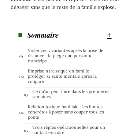
dégager sans que le reste de la famille explose.
Sommaire
Violences vicariantes après la prise de
distance : le piège que personne
n’anticipe
Emprise narcissique en famille :
protéger sa santé mentale après la
coupure
Ce qu’on peut faire dans les premières
semaines
Relation toxique familiale : les limites
concrètes à poser sans couper tous les
ponts
Trois règles opérationnelles pour un
contact encadré