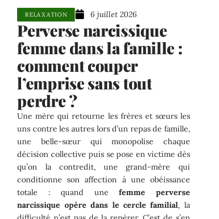
6 juillet 2026
RELAXATION
Perverse narcissique
femme dans la famille :
comment couper
l’emprise sans tout
perdre ?
Une mère qui retourne les frères et sœurs les
uns contre les autres lors d’un repas de famille,
une belle-sœur qui monopolise chaque
décision collective puis se pose en victime dès
qu’on la contredit, une grand-mère qui
conditionne son affection à une obéissance
totale : quand une
femme perverse
narcissique opère dans le cercle familial
, la
difficulté n’est pas de la repérer. C’est de s’en