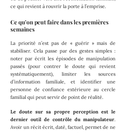
ce qui revient à rouvrir la porte à l’emprise.
Ce qu’on peut faire dans les premières
semaines
La priorité n’est pas de « guérir » mais de
stabiliser. Cela passe par des gestes simples :
noter par écrit les épisodes de manipulation
passés (pour contrer le doute qui revient
systématiquement), limiter les sources
d’information familiale, et identifier une
personne de confiance extérieure au cercle
familial qui peut servir de point de réalité.
Le doute sur sa propre perception est le
dernier outil de contrôle du manipulateur
.
Avoir un récit écrit, daté, factuel, permet de ne