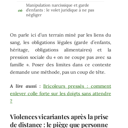
Manipulation narcissique et garde
d’enfants : le volet juridique à ne pas
négliger
On parle ici d’un terrain miné par les liens du
sang, les obligations légales (garde d’enfants,
héritage, obligations alimentaires) et la
pression sociale du « on ne coupe pas avec sa
famille ». Poser des limites dans ce contexte
demande une méthode, pas un coup de tête.
A lire aussi :
Bricoleurs pressés : comment
enlever colle forte sur les doigts sans attendre
?
Violences vicariantes après la prise
de distance : le piège que personne