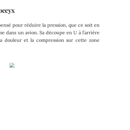
coccyx
ensé pour réduire la pression, que ce soit en
me dans un avion. Sa découpe en U à l’arrière
 la douleur et la compression sur cette zone