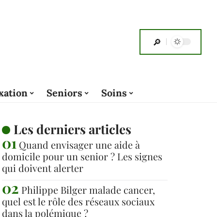
xation
Seniors
Soins
Les derniers articles
Quand envisager une aide à
domicile pour un senior ? Les signes
qui doivent alerter
Philippe Bilger malade cancer,
quel est le rôle des réseaux sociaux
dans la polémique ?