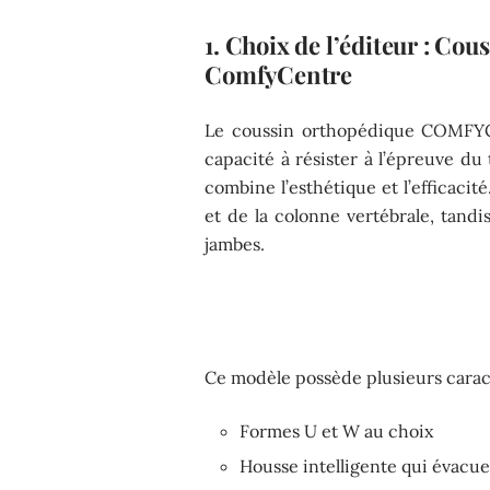
1. Choix de l’éditeur : Co
ComfyCentre
Le coussin orthopédique COMFYCE
capacité à résister à l’épreuve du
combine l’esthétique et l’efficaci
et de la colonne vertébrale, tandi
jambes.
Ce modèle possède plusieurs caract
Formes U et W au choix
Housse intelligente qui évacue