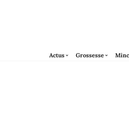
Actus
Grossesse
Minc