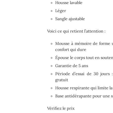
Housse lavable
Léger
Sangle ajustable
Voici ce qui retient l’attention :
Mousse à mémoire de forme ul
confort qui dure
Épouse le corps tout en soutena
Garantie de 5 ans
Période d’essai de 30 jours 
gratuit
Housse respirante qui limite la
Base antidérapante pour une st
Vérifiez le prix