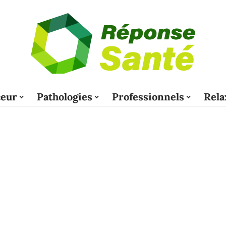
eur
Pathologies
Professionnels
Rela