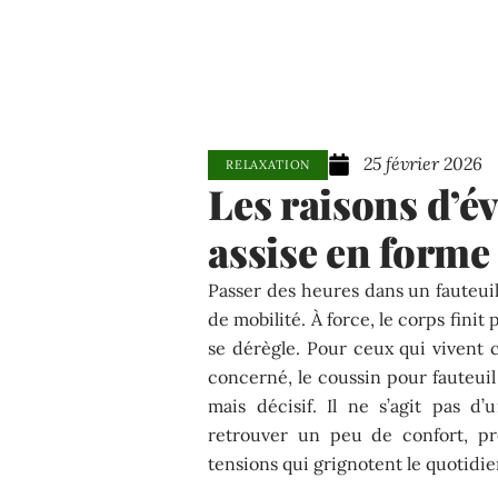
25 février 2026
RELAXATION
Les raisons d’év
assise en forme
Passer des heures dans un fauteuil
de mobilité. À force, le corps finit p
se dérègle. Pour ceux qui vivent
concerné, le coussin pour fauteuil
mais décisif. Il ne s’agit pas d
retrouver un peu de confort, pr
tensions qui grignotent le quotidie