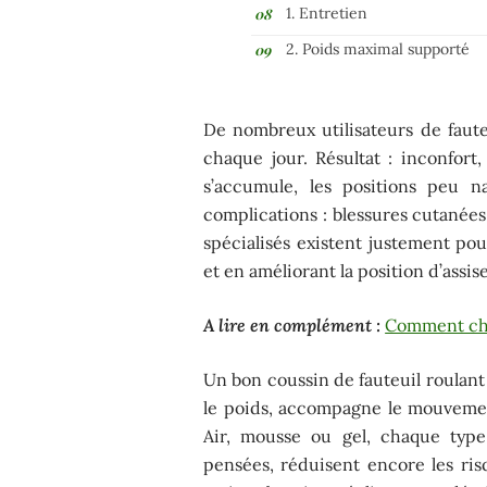
1. Entretien
2. Poids maximal supporté
De nombreux utilisateurs de faute
chaque jour. Résultat : inconfort,
s’accumule, les positions peu n
complications : blessures cutanées
spécialisés existent justement pou
et en améliorant la position d’assise
A lire en complément :
Comment cha
Un bon coussin de fauteuil roulant f
le poids, accompagne le mouvement,
Air, mousse ou gel, chaque type 
pensées, réduisent encore les ris