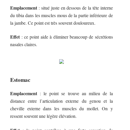
Emplacement
: situé juste en dessous de la tête interne
du tibia dans les muscles mous de la partie inférieure de
la jambe. Ce point est très souvent douloureux.
Effet
: ce point aide à éliminer beaucoup de sécrétions
nasales claires.
Estomac
Emplacement
: le point se trouve au milieu de la
distance entre l’articulation externe du genou et la
cheville externe dans les muscles du mollet. On y
ressent souvent une légère élévation.