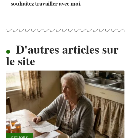
souhaitez travailler avec moi.
D'autres articles sur
le site
SENIORS