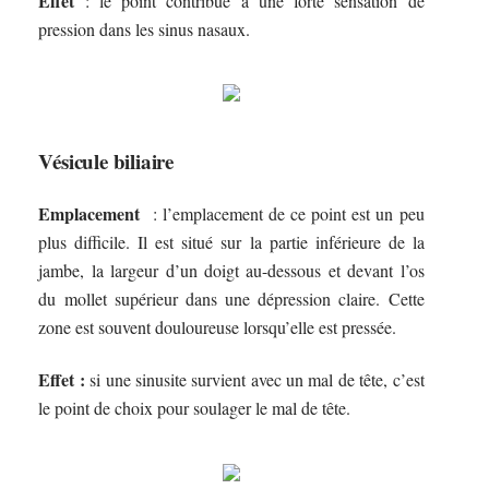
Effet
: le point contribue à une forte sensation de
pression dans les sinus nasaux.
Vésicule biliaire
Emplacement
: l’emplacement de ce point est un peu
plus difficile. Il est situé sur la partie inférieure de la
jambe, la largeur d’un doigt au-dessous et devant l’os
du mollet supérieur dans une dépression claire. Cette
zone est souvent douloureuse lorsqu’elle est pressée.
Effet :
si une sinusite survient avec un mal de tête, c’est
le point de choix pour soulager le mal de tête.