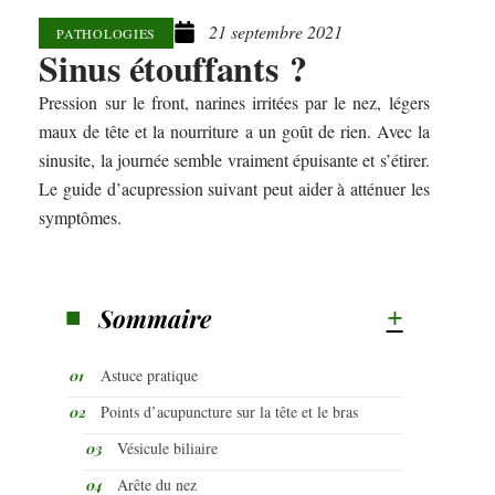
21 septembre 2021
PATHOLOGIES
Sinus étouffants ?
Pression sur le front, narines irritées par le nez, légers
maux de tête et la nourriture a un goût de rien. Avec la
sinusite, la journée semble vraiment épuisante et s’étirer.
Le guide d’acupression suivant peut aider à atténuer les
symptômes.
Sommaire
Astuce pratique
Points d’acupuncture sur la tête et le bras
Vésicule biliaire
Arête du nez