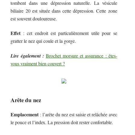
tombent dans une dépression naturelle. La vésicule
biliaire 20 est située dans cette dépression. Cette zone
est souvent douloureuse.
Effet
: cet endroit est particulièrement utile pour se
gratter le nez qui coule et la gorge.
Lire également :
Brochet morsure et assurance : êtes-
vous vraiment bien couvert ?
Arête du nez
Emplacement
: l’arête du nez est saisie et relâchée avec
le pouce et l’index. La pression doit rester confortable.