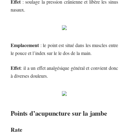
Effet
: soulage la pression crânienne et libère les sinus
nasaux.
Emplacement
: le point est situé dans les muscles entre
le pouce et l’index sur le le dos de la main.
Effet
: il a un effet analgésique général et convient donc
à diverses douleurs.
Points d’acupuncture sur la jambe
Rate