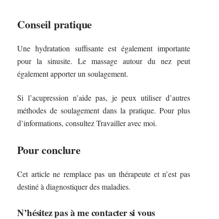
Conseil pratique
Une hydratation suffisante est également importante
pour la sinusite. Le massage autour du nez peut
également apporter un soulagement.
Si l’acupression n’aide pas, je peux utiliser d’autres
méthodes de soulagement dans la pratique. Pour plus
d’informations, consultez Travailler avec moi.
Pour conclure
Cet article ne remplace pas un thérapeute et n’est pas
destiné à diagnostiquer des maladies.
N’hésitez pas à me contacter si vous