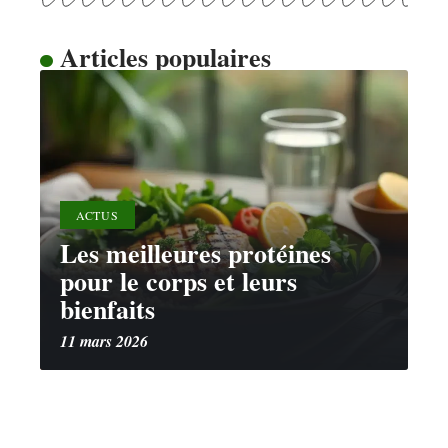
Articles populaires
ACTUS
Les meilleures protéines
pour le corps et leurs
bienfaits
11 mars 2026
Contact
Mentions Légales
Sitemap