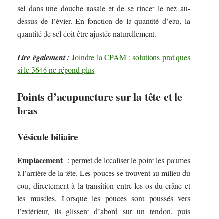
sel dans une douche nasale et de se rincer le nez au-
dessus de l’évier. En fonction de la quantité d’eau, la
quantité de sel doit être ajustée naturellement.
Lire également :
Joindre la CPAM : solutions pratiques
si le 3646 ne répond plus
Points d’acupuncture sur la tête et le
bras
Vésicule biliaire
Emplacement
: permet de localiser le point les paumes
à l’arrière de la tête. Les pouces se trouvent au milieu du
cou, directement à la transition entre les os du crâne et
les muscles. Lorsque les pouces sont poussés vers
l’extérieur, ils glissent d’abord sur un tendon, puis