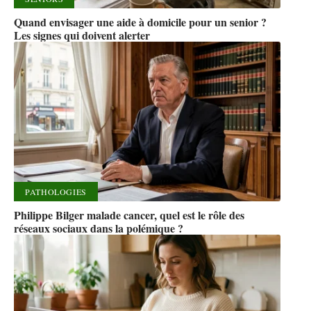
Quand envisager une aide à domicile pour un senior ?
Les signes qui doivent alerter
PATHOLOGIES
Philippe Bilger malade cancer, quel est le rôle des
réseaux sociaux dans la polémique ?