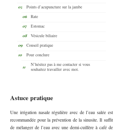
Points d’acupuncture sur la jambe
Rate
Estomac
Vésicule biliaire
Conseil pratique
Pour conclure
N’hésitez pas à me contacter si vous
souhaitez travailler avec moi.
Astuce pratique
Une irrigation nasale régulière avec de l’eau salée est
recommandée pour la prévention de la sinusite. Il suffit
de mélanger de l’eau avec une demi-cuillère à café de