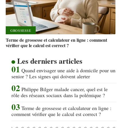
GROSSESSE
Terme de grossesse et calculateur en ligne : comment
vérifier que le calcul est correct ?
Les derniers articles
Quand envisager une aide à domicile pour un
senior ? Les signes qui doivent alerter
Philippe Bilger malade cancer, quel est le
rôle des réseaux sociaux dans la polémique ?
Terme de grossesse et calculateur en ligne :
comment vérifier que le calcul est correct ?