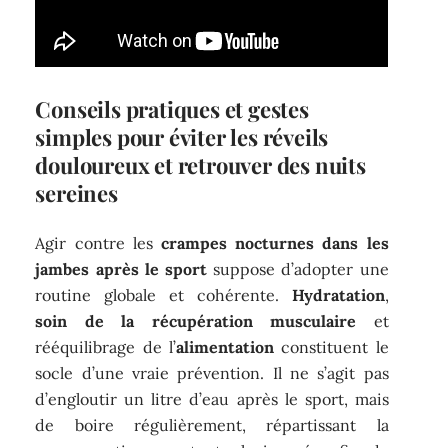
Conseils pratiques et gestes
simples pour éviter les réveils
douloureux et retrouver des nuits
sereines
Agir contre les
crampes nocturnes dans les
jambes après le sport
suppose d’adopter une
routine globale et cohérente.
Hydratation
,
soin de la récupération musculaire
et
rééquilibrage de l’
alimentation
constituent le
socle d’une vraie prévention. Il ne s’agit pas
d’engloutir un litre d’eau après le sport, mais
de boire régulièrement, répartissant la