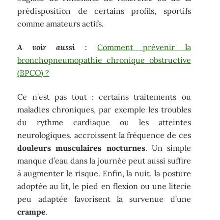
prédisposition de certains profils, sportifs
comme amateurs actifs.
A voir aussi :
Comment prévenir la
bronchopneumopathie chronique obstructive
(BPCO) ?
Ce n’est pas tout : certains traitements ou
maladies chroniques, par exemple les troubles
du rythme cardiaque ou les atteintes
neurologiques, accroissent la fréquence de ces
douleurs musculaires nocturnes
. Un simple
manque d’eau dans la journée peut aussi suffire
à augmenter le risque. Enfin, la nuit, la posture
adoptée au lit, le pied en flexion ou une literie
peu adaptée favorisent la survenue d’une
crampe
.