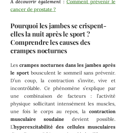
A découvrir également :
Comment prévenir le
cancer de prostate ?
Pourquoi les jambes se crispent-
elles la nuit après le sport ?
Comprendre les causes des
crampes nocturnes
Les
crampes nocturnes dans les jambes après
le sport
bousculent le sommeil sans prévenir.
D’un coup, la contraction s’invite, vive et
incontrôlable. Ce phénomène s’explique par
une combinaison de facteurs : l’activité
physique sollicitant intensément les muscles,
une fois le corps au repos, la
contraction
musculaire soudaine
devient possible.
L’
hyperexcitabilité des cellules musculaires