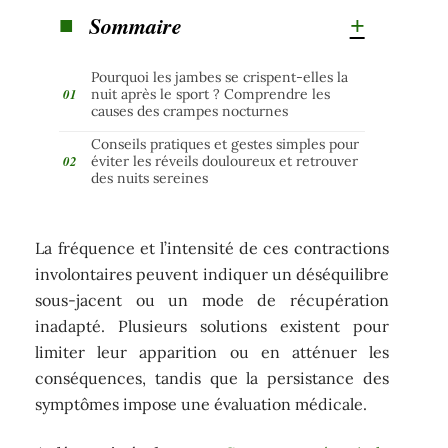
Sommaire
Pourquoi les jambes se crispent-elles la
nuit après le sport ? Comprendre les
causes des crampes nocturnes
Conseils pratiques et gestes simples pour
éviter les réveils douloureux et retrouver
des nuits sereines
La fréquence et l’intensité de ces contractions
involontaires peuvent indiquer un déséquilibre
sous-jacent ou un mode de récupération
inadapté. Plusieurs solutions existent pour
limiter leur apparition ou en atténuer les
conséquences, tandis que la persistance des
symptômes impose une évaluation médicale.