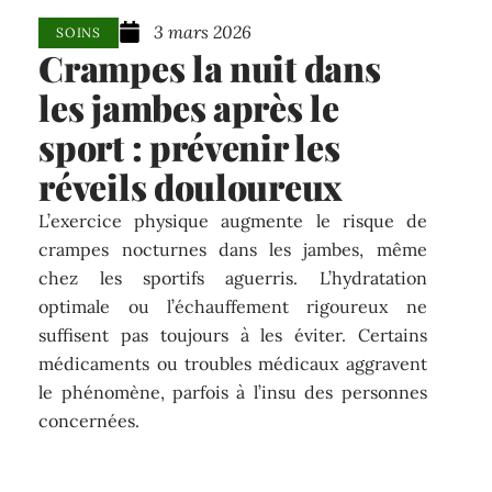
3 mars 2026
SOINS
Crampes la nuit dans
les jambes après le
sport : prévenir les
réveils douloureux
L’exercice physique augmente le risque de
crampes nocturnes dans les jambes, même
chez les sportifs aguerris. L’hydratation
optimale ou l’échauffement rigoureux ne
suffisent pas toujours à les éviter. Certains
médicaments ou troubles médicaux aggravent
le phénomène, parfois à l’insu des personnes
concernées.