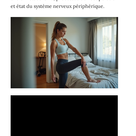
et état du système nerveux périphérique.