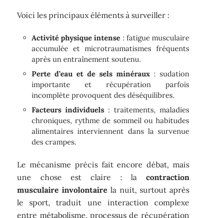
Voici les principaux éléments à surveiller :
Activité physique intense
: fatigue musculaire
accumulée et microtraumatismes fréquents
après un entraînement soutenu.
Perte d’eau et de sels minéraux
: sudation
importante et récupération parfois
incomplète provoquent des déséquilibres.
Facteurs individuels
: traitements, maladies
chroniques, rythme de sommeil ou habitudes
alimentaires interviennent dans la survenue
des crampes.
Le mécanisme précis fait encore débat, mais
une chose est claire : la
contraction
musculaire involontaire
la nuit, surtout après
le sport, traduit une interaction complexe
entre métabolisme, processus de récupération