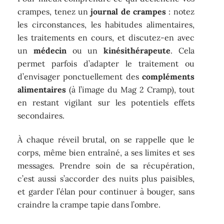
crampes, tenez un
journal de crampes
: notez
les circonstances, les habitudes alimentaires,
les traitements en cours, et discutez-en avec
un
médecin
ou un
kinésithérapeute
. Cela
permet parfois d’adapter le traitement ou
d’envisager ponctuellement des
compléments
alimentaires
(à l’image du Mag 2 Cramp), tout
en restant vigilant sur les potentiels effets
secondaires.
À chaque réveil brutal, on se rappelle que le
corps, même bien entraîné, a ses limites et ses
messages. Prendre soin de sa récupération,
c’est aussi s’accorder des nuits plus paisibles,
et garder l’élan pour continuer à bouger, sans
craindre la crampe tapie dans l’ombre.