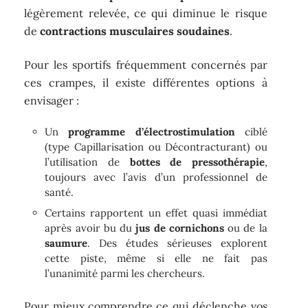
légèrement relevée, ce qui diminue le risque
de
contractions musculaires soudaines
.
Pour les sportifs fréquemment concernés par
ces crampes, il existe différentes options à
envisager :
Un
programme d’électrostimulation
ciblé
(type Capillarisation ou Décontracturant) ou
l’utilisation de
bottes de pressothérapie
,
toujours avec l’avis d’un professionnel de
santé.
Certains rapportent un effet quasi immédiat
après avoir bu du
jus de cornichons
ou de la
saumure
. Des études sérieuses explorent
cette piste, même si elle ne fait pas
l’unanimité parmi les chercheurs.
Pour mieux comprendre ce qui déclenche vos