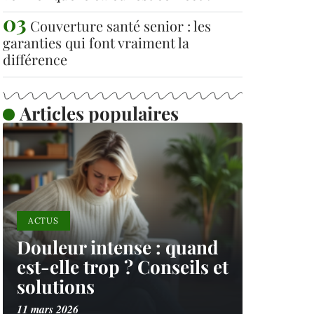
Couverture santé senior : les
garanties qui font vraiment la
différence
Articles populaires
ACTUS
Douleur intense : quand
est-elle trop ? Conseils et
solutions
11 mars 2026