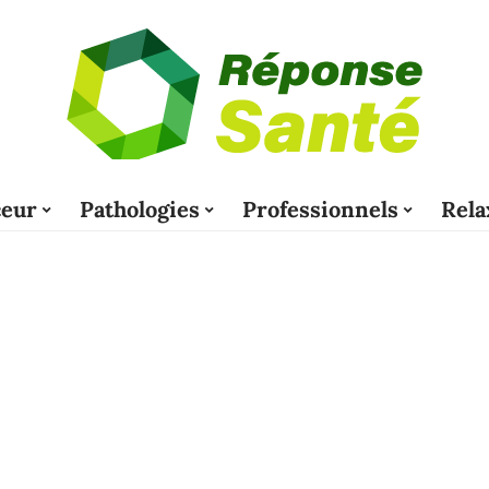
eur
Pathologies
Professionnels
Rela