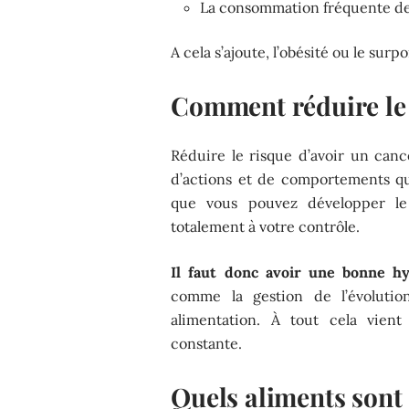
La consommation fréquente des
A cela s’ajoute, l’obésité ou le surpo
Comment réduire le 
Réduire le risque d’avoir un can
d’actions et de comportements qu’i
que vous pouvez développer le
totalement à votre contrôle.
Il faut donc avoir une bonne h
comme la gestion de l’évolutio
alimentation. À tout cela vient
constante.
Quels aliments sont 