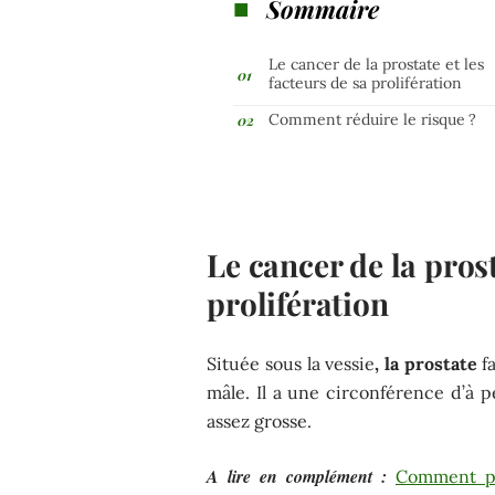
Sommaire
Le cancer de la prostate et les
facteurs de sa prolifération
Comment réduire le risque ?
Le cancer de la prost
prolifération
Située sous la vessie
, la prostate
fa
mâle. Il a une circonférence d’à
assez grosse.
A lire en complément :
Comment pr