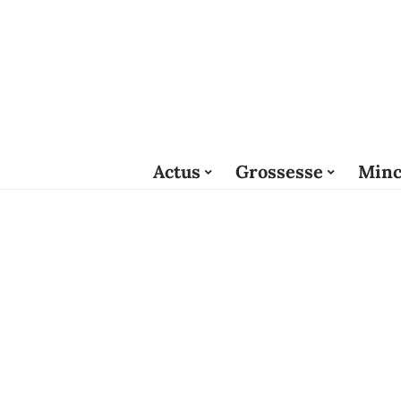
Actus
Grossesse
Minc