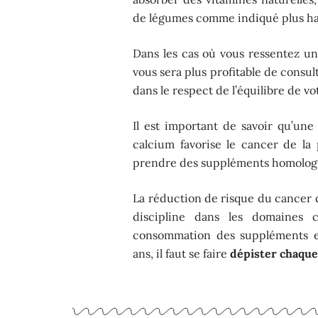
de légumes comme indiqué plus ha
Dans les cas où vous ressentez u
vous sera plus profitable de consu
dans le respect de l’équilibre de vo
Il est important de savoir qu’un
calcium favorise le cancer de la
prendre des suppléments homologué
La réduction de risque du cancer d
discipline dans les domaines c
consommation des suppléments et
ans, il faut se faire
dépister chaque