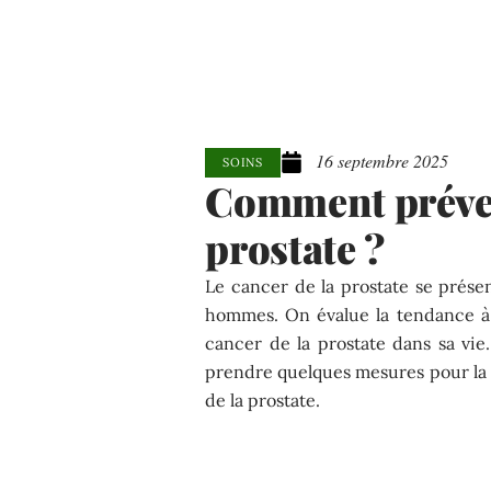
16 septembre 2025
SOINS
Comment préven
prostate ?
Le cancer de la prostate se prése
hommes. On évalue la tendance à 
cancer de la prostate dans sa vie.
prendre quelques mesures pour la
de la prostate.