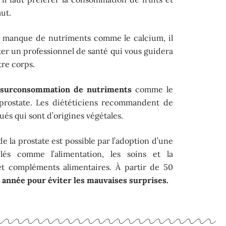
ut.
n manque de nutriments comme le calcium, il
lter un professionnel de santé qui vous guidera
tre corps.
e
surconsommation de nutriments
comme le
 prostate. Les diététiciens recommandent de
s qui sont d’origines végétales.
e la prostate est possible par l’adoption d’une
lés comme l’alimentation, les soins et la
 compléments alimentaires. À partir de 50
 année pour éviter les mauvaises surprises.