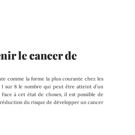
ir le cancer de
nte comme la forme la plus courante chez les
1 sur 8 le nombre qui peut être atteint d’un
 Face à cet état de choses, il est possible de
 réduction du risque de développer un cancer