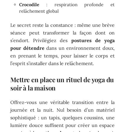
Crocodile
: respiration profonde et
relâchement global
Le secret reste la constance : même une brève
séance peut transformer la façon dont on
s’endort. Privilégiez des
postures de yoga
pour détendre
dans un environnement doux,
en prenant le temps, pour laisser le corps et
l’esprit s’installer dans le relâchement.
Mettre en place un rituel de yoga du
soir à la maison
Offrez-vous une véritable transition entre la
journée et la nuit. Nul besoin d’un matériel
sophistiqué : un tapis, quelques coussins, une
lumière douce suffisent pour créer un espace