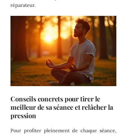
réparateur.
Conseils concrets pour tirer le
meilleur de sa séance et relâcher la
pression
Pour profiter pleinement de chaque séance,