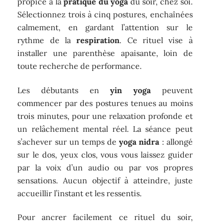
propice à la
pratique du yoga
du soir, chez soi.
Sélectionnez trois à cinq postures, enchaînées
calmement, en gardant l’attention sur le
rythme de la
respiration
. Ce rituel vise à
installer une parenthèse apaisante, loin de
toute recherche de performance.
Les débutants en
yin yoga
peuvent
commencer par des postures tenues au moins
trois minutes, pour une relaxation profonde et
un relâchement mental réel. La séance peut
s’achever sur un temps de
yoga nidra
: allongé
sur le dos, yeux clos, vous vous laissez guider
par la voix d’un audio ou par vos propres
sensations. Aucun objectif à atteindre, juste
accueillir l’instant et les ressentis.
Pour ancrer facilement ce rituel du soir,