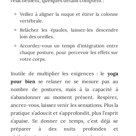
relâchement, quelques détails comptent :
Veillez à aligner la nuque et étirer la colonne
vertébrale.
Relâchez les épaules, laissez-les descendre
loin des oreilles.
Accordez-vous un temps d’intégration entre
chaque posture, pour percevoir les effets sur
votre corps.
Inutile de multiplier les exigences : le
yoga
pour bien
se relaxer ne se mesure pas au
nombre de postures, mais à la capacité à
s’abandonner au moment présent. Respirez,
ancrez-vous, laissez venir les sensations. Plus la
pratique s’adoucit et s’approfondit, plus l’esprit
s’apaise. Se donner ce temps, c’est déjà se
préparer à des nuits profondes et