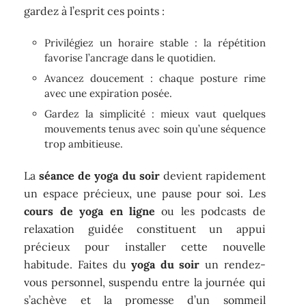
gardez à l’esprit ces points :
Privilégiez un horaire stable : la répétition
favorise l’ancrage dans le quotidien.
Avancez doucement : chaque posture rime
avec une expiration posée.
Gardez la simplicité : mieux vaut quelques
mouvements tenus avec soin qu’une séquence
trop ambitieuse.
La
séance de yoga du soir
devient rapidement
un espace précieux, une pause pour soi. Les
cours de yoga en ligne
ou les podcasts de
relaxation guidée constituent un appui
précieux pour installer cette nouvelle
habitude. Faites du
yoga du soir
un rendez-
vous personnel, suspendu entre la journée qui
s’achève et la promesse d’un sommeil