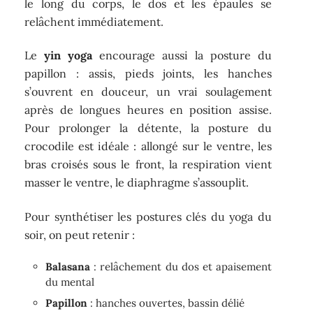
le long du corps, le dos et les épaules se
relâchent immédiatement.
Le
yin yoga
encourage aussi la posture du
papillon : assis, pieds joints, les hanches
s’ouvrent en douceur, un vrai soulagement
après de longues heures en position assise.
Pour prolonger la détente, la posture du
crocodile est idéale : allongé sur le ventre, les
bras croisés sous le front, la respiration vient
masser le ventre, le diaphragme s’assouplit.
Pour synthétiser les postures clés du yoga du
soir, on peut retenir :
Balasana
: relâchement du dos et apaisement
du mental
Papillon
: hanches ouvertes, bassin délié