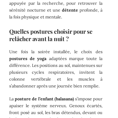
appuyée par la recherche, pour retrouver la
sérénité nocturne et une
détente
profonde, à
la fois physique et mentale.
Quelles postures choisir pour se
relâcher avant la nuit ?
Une fois la soirée installée, le choix des
postures de yoga
adaptées marque toute la
différence. Les positions au sol, maintenues sur
plusieurs cycles respiratoires, invitent la
colonne vertébrale et les muscles à
s’abandonner après une journée bien remplie.
La
posture de l’enfant (balasana)
s’impose pour
apaiser le système nerveux. Genoux écartés,
front posé au sol, les bras détendus, devant ou