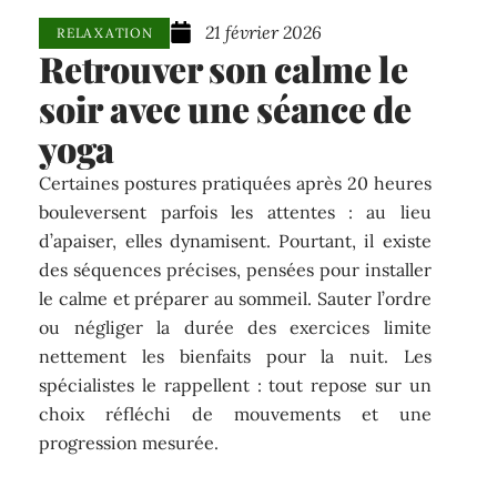
21 février 2026
RELAXATION
Retrouver son calme le
soir avec une séance de
yoga
Certaines postures pratiquées après 20 heures
bouleversent parfois les attentes : au lieu
d’apaiser, elles dynamisent. Pourtant, il existe
des séquences précises, pensées pour installer
le calme et préparer au sommeil. Sauter l’ordre
ou négliger la durée des exercices limite
nettement les bienfaits pour la nuit. Les
spécialistes le rappellent : tout repose sur un
choix réfléchi de mouvements et une
progression mesurée.