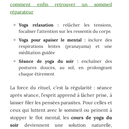
comment enfin retrouver un sommeil
réparateur
Yoga relaxation :
relâcher les tensions,
focaliser l’attention sur les ressentis du corps
Yoga pour apaiser le mental :
inclure des
respirations lentes (pranayama) et une
méditation guidée
Séance de yoga du soir :
enchaîner des
postures douces, au sol, en prolongeant
chaque étirement
La force du rituel, c’est la régularité : séance
après séance, l’esprit apprend à lâcher prise, à
laisser filer les pensées parasites. Pour celles et
ceux qui luttent avec le sommeil ou peinent à
stopper le flot mental, les
cours de yoga du
soir
deviennent une solution naturelle,