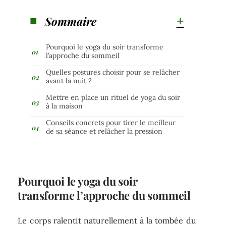
Sommaire
Pourquoi le yoga du soir transforme
l’approche du sommeil
Quelles postures choisir pour se relâcher
avant la nuit ?
Mettre en place un rituel de yoga du soir
à la maison
Conseils concrets pour tirer le meilleur
de sa séance et relâcher la pression
Pourquoi le yoga du soir
transforme l’approche du sommeil
Le corps ralentit naturellement à la tombée du