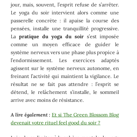
jour, mais, souvent, l’esprit refuse de s’arrêter.
Le yoga du soir intervient alors comme une
passerelle concrète : il apaise la course des
pensées, installe une tranquillité progressive.
La
pratique du yoga du soir
s’est imposée
comme un moyen efficace de guider le
système nerveux vers une phase plus propice à
l’endormissement. Les exercices adaptés
agissent sur le système nerveux autonome, en
freinant l’activité qui maintient la vigilance. Le
résultat ne se fait pas attendre : l’esprit se
détend, le relâchement s’installe, le sommeil
arrive avec moins de résistance.
A lire également :
Et si The Green Blossom Blog
devenait votre rituel feel good du soir ?