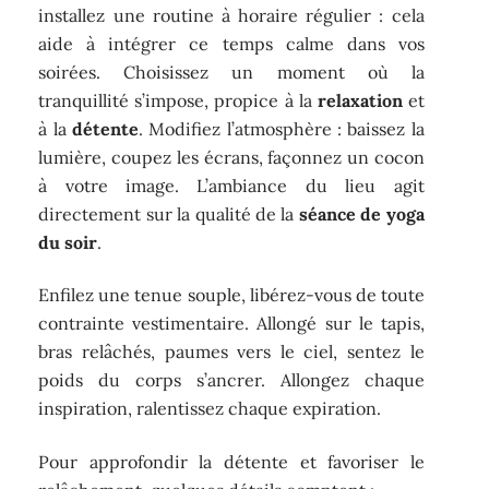
installez une routine à horaire régulier : cela
aide à intégrer ce temps calme dans vos
soirées. Choisissez un moment où la
tranquillité s’impose, propice à la
relaxation
et
à la
détente
. Modifiez l’atmosphère : baissez la
lumière, coupez les écrans, façonnez un cocon
à votre image. L’ambiance du lieu agit
directement sur la qualité de la
séance de yoga
du soir
.
Enfilez une tenue souple, libérez-vous de toute
contrainte vestimentaire. Allongé sur le tapis,
bras relâchés, paumes vers le ciel, sentez le
poids du corps s’ancrer. Allongez chaque
inspiration, ralentissez chaque expiration.
Pour approfondir la détente et favoriser le