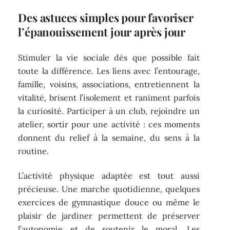
Des astuces simples pour favoriser
l’épanouissement jour après jour
Stimuler la vie sociale dès que possible fait
toute la différence. Les liens avec l’entourage,
famille, voisins, associations, entretiennent la
vitalité, brisent l’isolement et raniment parfois
la curiosité. Participer à un club, rejoindre un
atelier, sortir pour une activité : ces moments
donnent du relief à la semaine, du sens à la
routine.
L’activité physique adaptée est tout aussi
précieuse. Une marche quotidienne, quelques
exercices de gymnastique douce ou même le
plaisir de jardiner permettent de préserver
l’autonomie et de soutenir le moral. Les