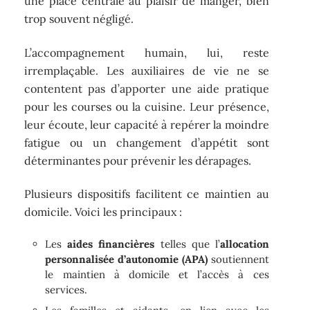
une place centrale au plaisir de manger, bien
trop souvent négligé.
L’accompagnement humain, lui, reste
irremplaçable. Les auxiliaires de vie ne se
contentent pas d’apporter une aide pratique
pour les courses ou la cuisine. Leur présence,
leur écoute, leur capacité à repérer la moindre
fatigue ou un changement d’appétit sont
déterminantes pour prévenir les dérapages.
Plusieurs dispositifs facilitent ce maintien au
domicile. Voici les principaux :
Les
aides financières
telles que l’
allocation
personnalisée d’autonomie (APA)
soutiennent
le maintien à domicile et l’accès à ces
services.