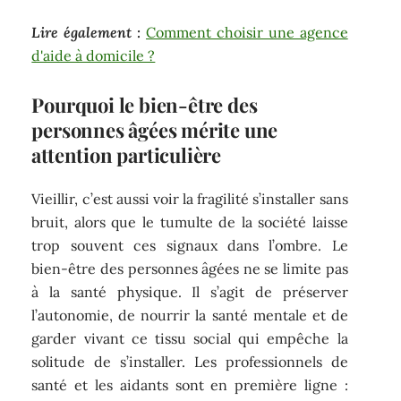
Lire également :
Comment choisir une agence
d'aide à domicile ?
Pourquoi le bien-être des
personnes âgées mérite une
attention particulière
Vieillir, c’est aussi voir la fragilité s’installer sans
bruit, alors que le tumulte de la société laisse
trop souvent ces signaux dans l’ombre. Le
bien-être des personnes âgées ne se limite pas
à la santé physique. Il s’agit de préserver
l’autonomie, de nourrir la santé mentale et de
garder vivant ce tissu social qui empêche la
solitude de s’installer. Les professionnels de
santé et les aidants sont en première ligne :