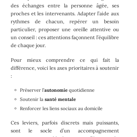
des échanges entre la personne âgée, ses
proches et les intervenants. Adapter l’aide aux
rythmes de chacun, repérer un besoin
particulier, proposer une oreille attentive ou
un conseil : ces attentions façonnent l’équilibre
de chaque jour.
Pour mieux comprendre ce qui fait la
différence, voici les axes prioritaires à soutenir
:
Préserver l’
autonomie
quotidienne
Soutenir la
santé mentale
Renforcer les liens sociaux au domicile
Ces leviers, parfois discrets mais puissants,
sont le socle d’un accompagnement