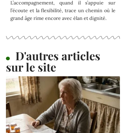
L’accompagnement, quand il s’appuie sur
l’écoute et la flexibilité, trace un chemin où le
grand âge rime encore avec élan et dignité.
D'autres articles
sur le site