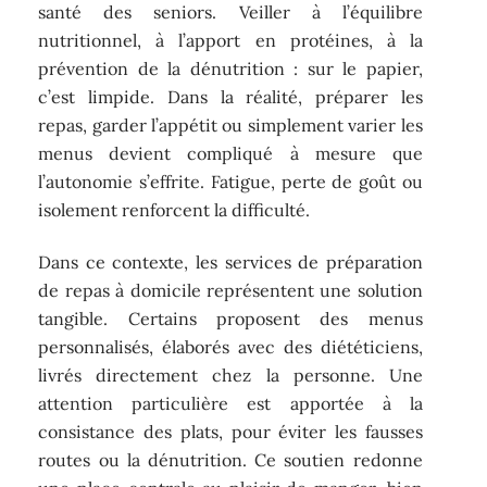
santé des seniors. Veiller à l’équilibre
nutritionnel, à l’apport en protéines, à la
prévention de la dénutrition : sur le papier,
c’est limpide. Dans la réalité, préparer les
repas, garder l’appétit ou simplement varier les
menus devient compliqué à mesure que
l’autonomie s’effrite. Fatigue, perte de goût ou
isolement renforcent la difficulté.
Dans ce contexte, les services de préparation
de repas à domicile représentent une solution
tangible. Certains proposent des menus
personnalisés, élaborés avec des diététiciens,
livrés directement chez la personne. Une
attention particulière est apportée à la
consistance des plats, pour éviter les fausses
routes ou la dénutrition. Ce soutien redonne