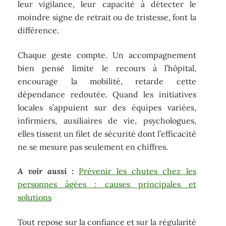
leur vigilance, leur capacité à détecter le
moindre signe de retrait ou de tristesse, font la
différence.
Chaque geste compte. Un accompagnement
bien pensé limite le recours à l’hôpital,
encourage la mobilité, retarde cette
dépendance redoutée. Quand les initiatives
locales s’appuient sur des équipes variées,
infirmiers, auxiliaires de vie, psychologues,
elles tissent un filet de sécurité dont l’efficacité
ne se mesure pas seulement en chiffres.
A voir aussi :
Prévenir les chutes chez les
personnes âgées : causes principales et
solutions
Tout repose sur la confiance et sur la régularité