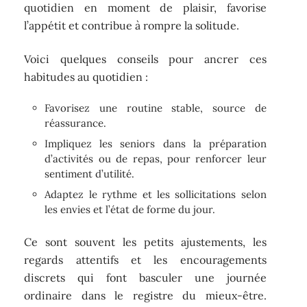
quotidien en moment de plaisir, favorise
l’appétit et contribue à rompre la solitude.
Voici quelques conseils pour ancrer ces
habitudes au quotidien :
Favorisez une routine stable, source de
réassurance.
Impliquez les seniors dans la préparation
d’activités ou de repas, pour renforcer leur
sentiment d’utilité.
Adaptez le rythme et les sollicitations selon
les envies et l’état de forme du jour.
Ce sont souvent les petits ajustements, les
regards attentifs et les encouragements
discrets qui font basculer une journée
ordinaire dans le registre du mieux-être.