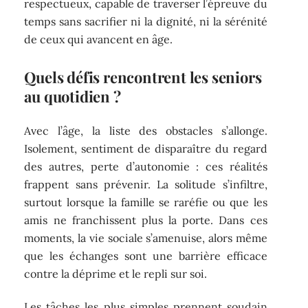
respectueux, capable de traverser l’épreuve du
temps sans sacrifier ni la dignité, ni la sérénité
de ceux qui avancent en âge.
Quels défis rencontrent les seniors
au quotidien ?
Avec l’âge, la liste des obstacles s’allonge.
Isolement, sentiment de disparaître du regard
des autres, perte d’autonomie : ces réalités
frappent sans prévenir. La solitude s’infiltre,
surtout lorsque la famille se raréfie ou que les
amis ne franchissent plus la porte. Dans ces
moments, la vie sociale s’amenuise, alors même
que les échanges sont une barrière efficace
contre la déprime et le repli sur soi.
Les tâches les plus simples prennent soudain