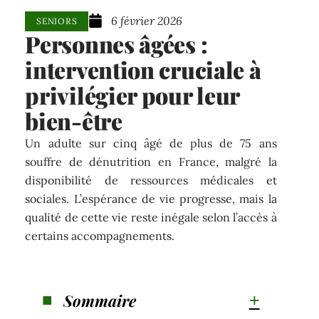
6 février 2026
SENIORS
Personnes âgées :
intervention cruciale à
privilégier pour leur
bien-être
Un adulte sur cinq âgé de plus de 75 ans
souffre de dénutrition en France, malgré la
disponibilité de ressources médicales et
sociales. L’espérance de vie progresse, mais la
qualité de cette vie reste inégale selon l’accès à
certains accompagnements.
Sommaire