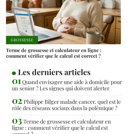
GROSSESSE
Terme de grossesse et calculateur en ligne :
comment vérifier que le calcul est correct ?
Les derniers articles
Quand envisager une aide à domicile pour
un senior ? Les signes qui doivent alerter
Philippe Bilger malade cancer, quel est le
rôle des réseaux sociaux dans la polémique ?
Terme de grossesse et calculateur en
ligne : comment vérifier que le calcul est