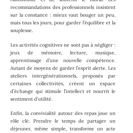
recommandations des professionnels insistent
sur la constance : mieux vaut bouger un peu,
mais tous les jours, pour garder l’équilibre et la
souplesse.
Les activités cognitives ne sont pas à négliger :
jeux de mémoire, lecture, musique,
apprentissage d’une nouvelle compétence.
Autant de moyens de garder l’esprit alerte. Les
ateliers intergénérationnels, proposés par
certaines collectivités, créent un espace
d’échange qui stimule l’intellect et nourrit le
sentiment d’utilité.
Enfin, la convivialité autour des repas joue un
rôle clé. Prendre le temps de partager un
déjeuner, même simple, transforme un acte