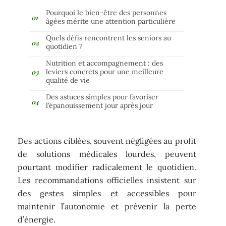
Pourquoi le bien-être des personnes
âgées mérite une attention particulière
Quels défis rencontrent les seniors au
quotidien ?
Nutrition et accompagnement : des
leviers concrets pour une meilleure
qualité de vie
Des astuces simples pour favoriser
l’épanouissement jour après jour
Des actions ciblées, souvent négligées au profit
de solutions médicales lourdes, peuvent
pourtant modifier radicalement le quotidien.
Les recommandations officielles insistent sur
des gestes simples et accessibles pour
maintenir l’autonomie et prévenir la perte
d’énergie.