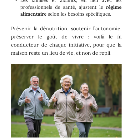
Les familles et aidants, en lien avec les
professionnels de santé, ajustent le
régime
alimentaire
selon les besoins spécifiques.
Prévenir la dénutrition, soutenir l’autonomie,
préserver le goût de vivre : voilà le fil
conducteur de chaque initiative, pour que la
maison reste un lieu de vie, et non de repli.