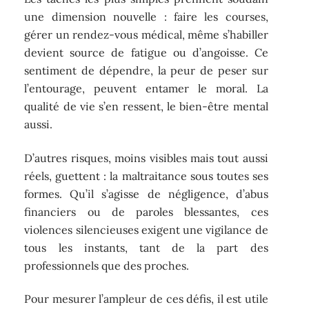
une dimension nouvelle : faire les courses,
gérer un rendez-vous médical, même s’habiller
devient source de fatigue ou d’angoisse. Ce
sentiment de dépendre, la peur de peser sur
l’entourage, peuvent entamer le moral. La
qualité de vie s’en ressent, le bien-être mental
aussi.
D’autres risques, moins visibles mais tout aussi
réels, guettent : la maltraitance sous toutes ses
formes. Qu’il s’agisse de négligence, d’abus
financiers ou de paroles blessantes, ces
violences silencieuses exigent une vigilance de
tous les instants, tant de la part des
professionnels que des proches.
Pour mesurer l’ampleur de ces défis, il est utile