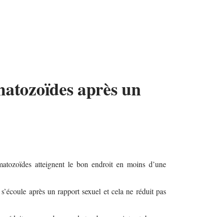
matozoïdes après un
atozoïdes atteignent le bon endroit en moins d’une
 s’écoule après un rapport sexuel et cela ne réduit pas