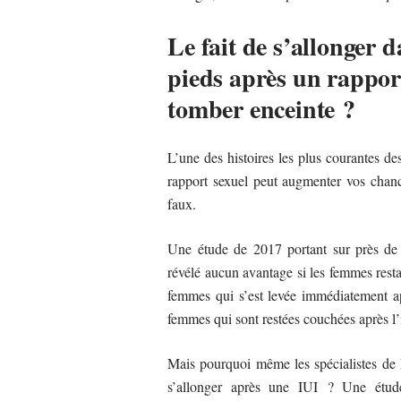
Le fait de s’allonger d
pieds après un rapport
tomber enceinte ?
L’une des histoires les plus courantes de
rapport sexuel peut augmenter vos chan
faux.
Une étude de 2017 portant sur près de 
révélé aucun avantage si les femmes resta
femmes qui s’est levée immédiatement ap
femmes qui sont restées couchées après l’
Mais pourquoi même les spécialistes de
s’allonger après une IUI ? Une étu