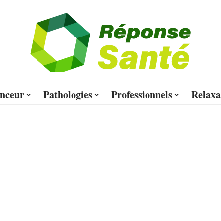
nceur
Pathologies
Professionnels
Relaxa