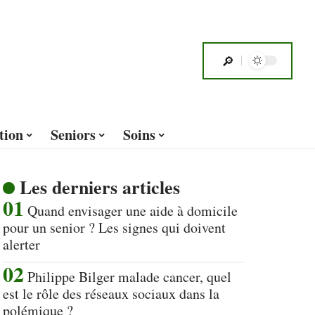
tion
Seniors
Soins
Les derniers articles
Quand envisager une aide à domicile
pour un senior ? Les signes qui doivent
alerter
Philippe Bilger malade cancer, quel
est le rôle des réseaux sociaux dans la
polémique ?