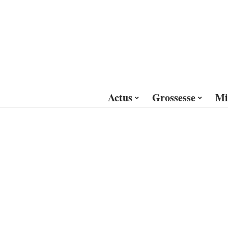
Actus
Grossesse
Mi