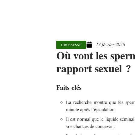
17 février 2026
GROSSESSE
Où vont les sper
rapport sexuel ?
Faits clés
La recherche montre que les sperm
minute après l’éjaculation.
Il est normal que le liquide séminal
vos chances de concevoir.