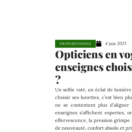
4 juin 2025
PROFESSIONNELS
Opticiens en vo
enseignes chois
?
Un selfie raté, un éclat de lumière
choisir ses lunettes, c’est bien p
ne se contentent plus d’aligner 
enseignes s’affichent expertes, or
effervescence, la pression grimpe
de nouveauté, confort absolu et pri