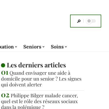
xation
Seniors
Soins
Les derniers articles
Quand envisager une aide à
domicile pour un senior ? Les signes
qui doivent alerter
Philippe Bilger malade cancer,
quel est le rôle des réseaux sociaux
dans la polémique ?