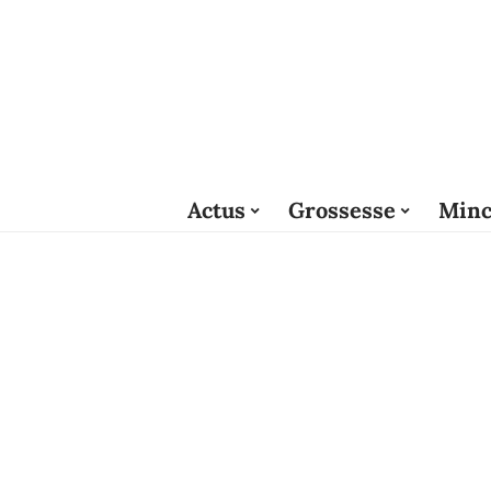
Actus
Grossesse
Minc