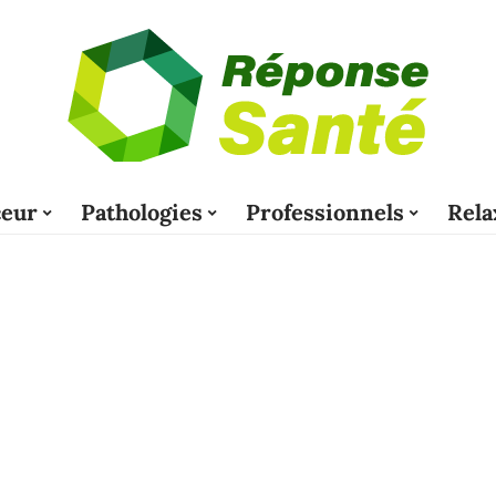
eur
Pathologies
Professionnels
Rela