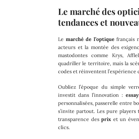
Le marché des optici
tendances et nouvea
Le
marché de l’optique
français n
acteurs et la montée des exigenc
mastodontes comme Krys, Affle
quadriller le territoire, mais la 
codes et réinventent l’expérience c
Oubliez l’époque du simple verr
investit dans l’innovation :
essay
personnalisées, passerelle entre 
s’invite partout. Les pure players
transparence des
prix
et un éven
clics.