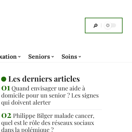
xation
Seniors
Soins
Les derniers articles
Quand envisager une aide à
domicile pour un senior ? Les signes
qui doivent alerter
Philippe Bilger malade cancer,
quel est le rôle des réseaux sociaux
dans la polémique ?