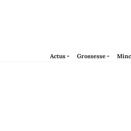
Actus
Grossesse
Minc