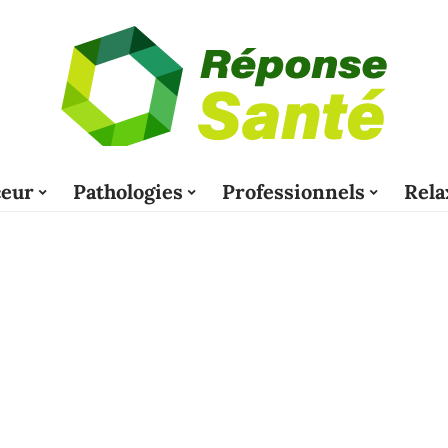
eur
Pathologies
Professionnels
Rela