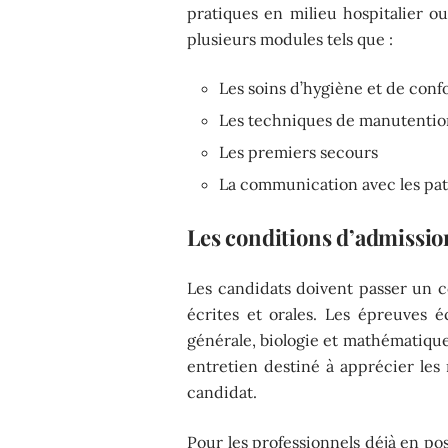
pratiques en milieu hospitalier o
plusieurs modules tels que :
Les soins d’hygiène et de conf
Les techniques de manutentio
Les premiers secours
La communication avec les pati
Les conditions d’admissio
Les candidats doivent passer un 
écrites et orales. Les épreuves é
générale, biologie et mathématiques
entretien destiné à apprécier les 
candidat.
Pour les professionnels déjà en po