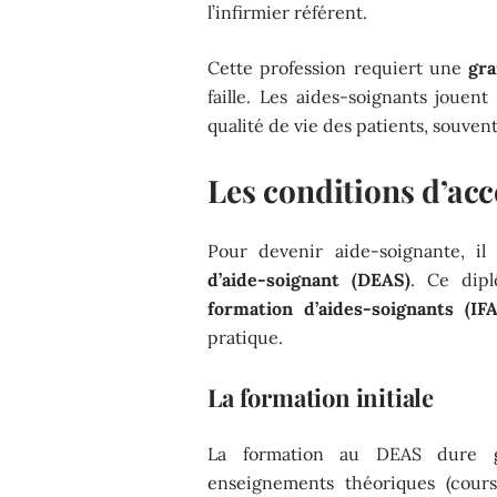
l’infirmier référent.
Cette profession requiert une
gra
faille. Les aides-soignants jouen
qualité de vie des patients, souve
Les conditions d’acc
Pour devenir aide-soignante, il
d’aide-soignant (DEAS)
. Ce dip
formation d’aides-soignants (IFA
pratique.
La formation initiale
La formation au DEAS dure 
enseignements théoriques (cours