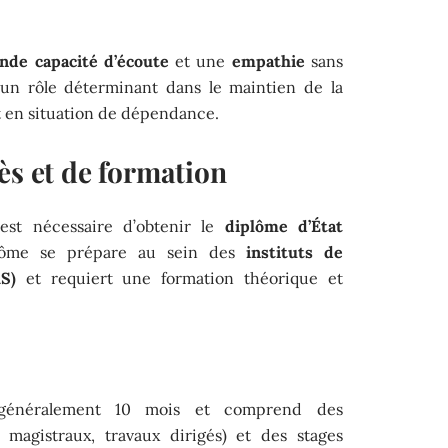
nde capacité d’écoute
et une
empathie
sans
t un rôle déterminant dans le maintien de la
nt en situation de dépendance.
ès et de formation
 est nécessaire d’obtenir le
diplôme d’État
lôme se prépare au sein des
instituts de
S)
et requiert une formation théorique et
généralement 10 mois et comprend des
 magistraux, travaux dirigés) et des stages