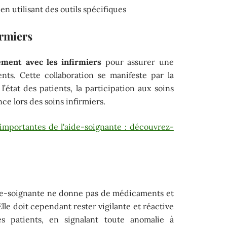
n utilisant des outils spécifiques
irmiers
ement avec les infirmiers
pour assurer une
nts. Cette collaboration se manifeste par la
l’état des patients, la participation aux soins
nce lors des soins infirmiers.
 importantes de l'aide-soignante : découvrez-
ide-soignante ne donne pas de médicaments et
lle doit cependant rester vigilante et réactive
s patients, en signalant toute anomalie à