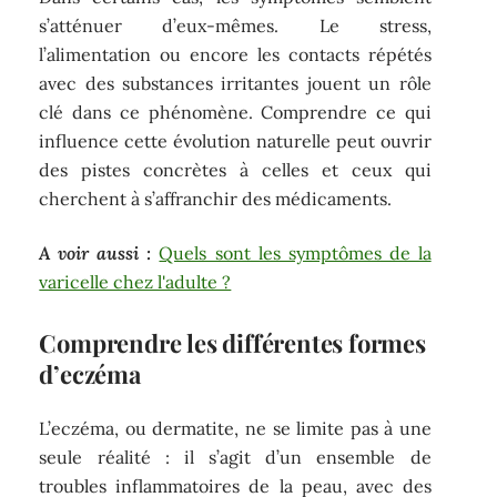
s’atténuer d’eux-mêmes. Le stress,
l’alimentation ou encore les contacts répétés
avec des substances irritantes jouent un rôle
clé dans ce phénomène. Comprendre ce qui
influence cette évolution naturelle peut ouvrir
des pistes concrètes à celles et ceux qui
cherchent à s’affranchir des médicaments.
A voir aussi :
Quels sont les symptômes de la
varicelle chez l'adulte ?
Comprendre les différentes formes
d’eczéma
L’eczéma, ou dermatite, ne se limite pas à une
seule réalité : il s’agit d’un ensemble de
troubles inflammatoires de la peau, avec des