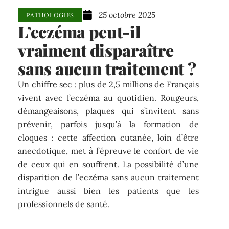
25 octobre 2025
PATHOLOGIES
L’eczéma peut-il
vraiment disparaître
sans aucun traitement ?
Un chiffre sec : plus de 2,5 millions de Français
vivent avec l’eczéma au quotidien. Rougeurs,
démangeaisons, plaques qui s’invitent sans
prévenir, parfois jusqu’à la formation de
cloques : cette affection cutanée, loin d’être
anecdotique, met à l’épreuve le confort de vie
de ceux qui en souffrent. La possibilité d’une
disparition de l’eczéma sans aucun traitement
intrigue aussi bien les patients que les
professionnels de santé.