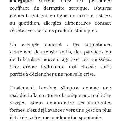
allergique
, surtout chez les personnes
souffrant de dermatite atopique. D’autres
éléments entrent en ligne de compte : stress
au quotidien, allergies alimentaires, contact
répété avec certains produits chimiques.
Un exemple concret : les cosmétiques
contenant des tensio-actifs, des parabens ou
de la lanoline peuvent aggraver les poussées.
Une crème hydratante mal choisie suffit
parfois à déclencher une nouvelle crise.
Finalement, l’eczéma s’impose comme une
maladie inflammatoire chronique aux multiples
visages. Mieux comprendre ses différentes
formes, c’est déjà avancer vers une gestion plus
éclairée, voire une amélioration spontanée.