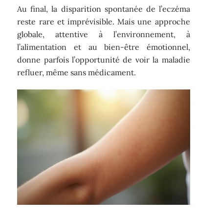
Au final, la disparition spontanée de l’eczéma
reste rare et imprévisible. Mais une approche
globale, attentive à l’environnement, à
l’alimentation et au bien-être émotionnel,
donne parfois l’opportunité de voir la maladie
refluer, même sans médicament.