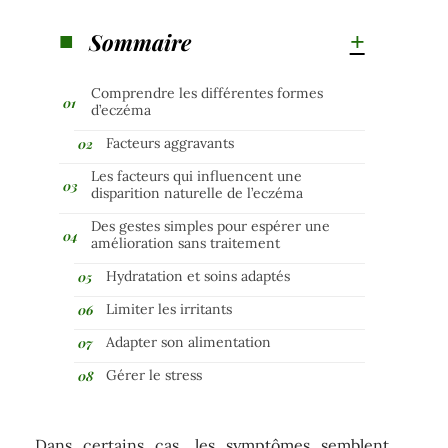
Sommaire
Comprendre les différentes formes
d’eczéma
Facteurs aggravants
Les facteurs qui influencent une
disparition naturelle de l’eczéma
Des gestes simples pour espérer une
amélioration sans traitement
Hydratation et soins adaptés
Limiter les irritants
Adapter son alimentation
Gérer le stress
Dans certains cas, les symptômes semblent