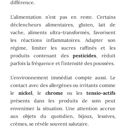
différence.
L’alimentation n’est pas en reste. Certains
déclencheurs alimentaires, gluten, lait de
vache, aliments ultra-transformés, favorisent
les réactions inflammatoires. Adapter son
régime, limiter les sucres raffinés et les
produits contenant des
pesticides
, réduit
parfois la fréquence et l’intensité des poussées.
L’environnement immédiat compte aussi. Le
contact avec des allergènes ou irritants comme
le
nickel
, le
chrome
ou les
tensio-actifs
présents dans les produits de soin peut
envenimer la situation. Une attention accrue
aux objets du quotidien, bijoux, lessives,
crèmes, se révèle souvent salutaire.