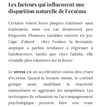
Les facteurs qui influencent une
disparition naturelle de l’eczéma
Certains voient leurs plaques s’atténuer sans
traitement, mais ces cas demeurent peu
fréquents. Plusieurs variables entrent en jeu.
L’âge, d’abord : chez l’enfant, la dermatite
atopique a parfois tendance à régresser à
l’adolescence, tandis que chez l’adulte, elle
s’installe plus volontiers sur la durée.
Le
stress
est un accélérateur connu des crises
d’eczéma. Quand la tension monte, le cortisol
grimpe aussi, modifiant la réactivité
immunitaire et aggravant les symptômes. Les
techniques de relaxation ou l’accompagnement
psychologique peuvent faire une vraie