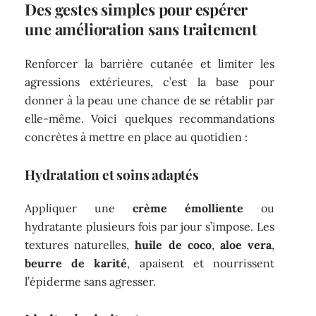
Des gestes simples pour espérer
une amélioration sans traitement
Renforcer la barrière cutanée et limiter les
agressions extérieures, c’est la base pour
donner à la peau une chance de se rétablir par
elle-même. Voici quelques recommandations
concrètes à mettre en place au quotidien :
Hydratation et soins adaptés
Appliquer une
crème émolliente
ou
hydratante plusieurs fois par jour s’impose. Les
textures naturelles,
huile de coco
,
aloe vera
,
beurre de karité
, apaisent et nourrissent
l’épiderme sans agresser.