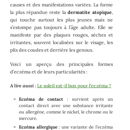
causes et des manifestations variées. La forme
la plus répandue reste la
dermatite atopique
,
qui touche surtout les plus jeunes mais ne
s’estompe pas toujours à l’âge adulte. Elle se
manifeste par des plaques rouges, sèches et
irritantes, souvent localisées sur le visage, les
plis des coudes et derrière les genoux.
Voici un aperçu des principales formes
d’eczéma et de leurs particularités :
A lire aussi :
Le soleil est-il bon pour l'eczéma ?
Eczéma de contact
: survient après un
contact direct avec une substance irritante
ou allergène, comme le nickel, le chrome ou le
mercure.
Eczéma allergique
: une variante de l’eczéma