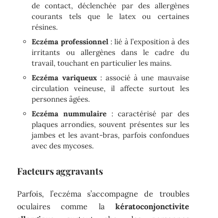
de contact, déclenchée par des allergènes
courants tels que le latex ou certaines
résines.
Eczéma professionnel
: lié à l’exposition à des
irritants ou allergènes dans le cadre du
travail, touchant en particulier les mains.
Eczéma variqueux
: associé à une mauvaise
circulation veineuse, il affecte surtout les
personnes âgées.
Eczéma nummulaire
: caractérisé par des
plaques arrondies, souvent présentes sur les
jambes et les avant-bras, parfois confondues
avec des mycoses.
Facteurs aggravants
Parfois, l’eczéma s’accompagne de troubles
oculaires comme la
kératoconjonctivite