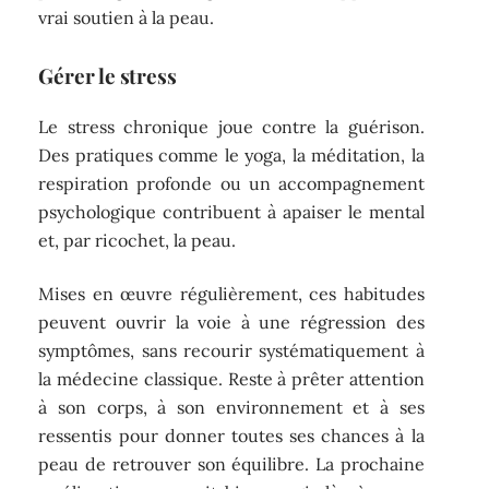
vrai soutien à la peau.
Gérer le stress
Le stress chronique joue contre la guérison.
Des pratiques comme le yoga, la méditation, la
respiration profonde ou un accompagnement
psychologique contribuent à apaiser le mental
et, par ricochet, la peau.
Mises en œuvre régulièrement, ces habitudes
peuvent ouvrir la voie à une régression des
symptômes, sans recourir systématiquement à
la médecine classique. Reste à prêter attention
à son corps, à son environnement et à ses
ressentis pour donner toutes ses chances à la
peau de retrouver son équilibre. La prochaine