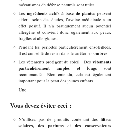
mécanismes de défense naturels sont utiles.
ingrédients actifs à base de plantes
Les
peuvent
aider : selon des études, l’avoine médicinale a un
effet positif. Il n’a pratiquement aucun potentiel
allergène et convient donc également aux peaux
fragiles et allergiques.
Pendant les périodes particulièrement ensoleillées,
ombres
il est conseillé de rester dans le arrêter les
.
vêtements
Les vêtements protègent du soleil ! Des
particulièrement amples et longs
sont
recommandés. Bien entendu, cela est également
important pour la peau des jeunes enfants.
Une
Vous devez éviter ceci :
filtres
N’utilisez pas de produits contenant des
solaires, des parfums et des conservateurs