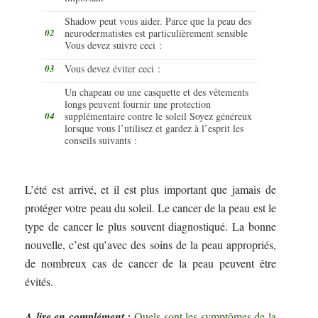
Shadow peut vous aider. Parce que la peau des
neurodermatistes est particulièrement sensible
Vous devez suivre ceci :
Vous devez éviter ceci :
Un chapeau ou une casquette et des vêtements
longs peuvent fournir une protection
supplémentaire contre le soleil Soyez généreux
lorsque vous l’utilisez et gardez à l’esprit les
conseils suivants :
L’été est arrivé, et il est plus important que jamais de
protéger votre peau du soleil. Le cancer de la peau est le
type de cancer le plus souvent diagnostiqué. La bonne
nouvelle, c’est qu’avec des soins de la peau appropriés,
de nombreux cas de cancer de la peau peuvent être
évités.
A lire en complément :
Quels sont les symptômes de la