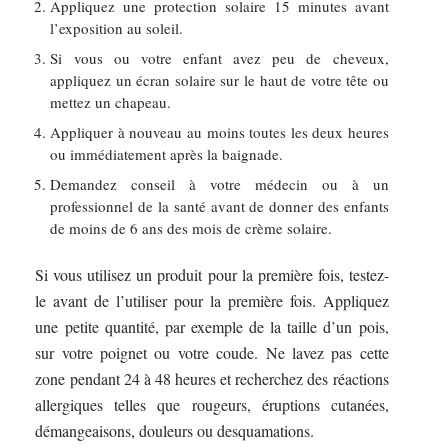
Appliquez une protection solaire 15 minutes avant
l’exposition au soleil.
Si vous ou votre enfant avez peu de cheveux,
appliquez un écran solaire sur le haut de votre tête ou
mettez un chapeau.
Appliquer à nouveau au moins toutes les deux heures
ou immédiatement après la baignade.
Demandez conseil à votre médecin ou à un
professionnel de la santé avant de donner des enfants
de moins de 6 ans des mois de crème solaire.
Si vous utilisez un produit pour la première fois, testez-
le avant de l’utiliser pour la première fois. Appliquez
une petite quantité, par exemple de la taille d’un pois,
sur votre poignet ou votre coude. Ne lavez pas cette
zone pendant 24 à 48 heures et recherchez des réactions
allergiques telles que rougeurs, éruptions cutanées,
démangeaisons, douleurs ou desquamations.