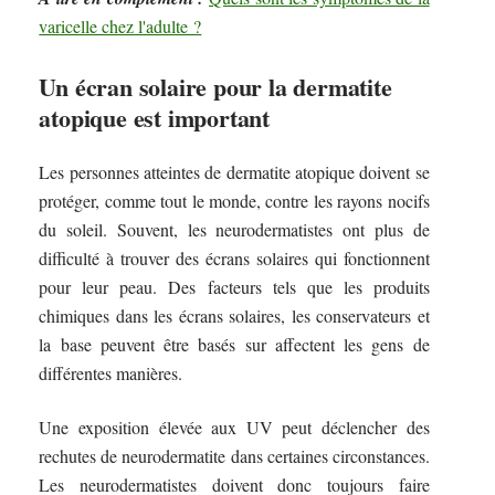
varicelle chez l'adulte ?
Un écran solaire pour la dermatite
atopique est important
Les personnes atteintes de dermatite atopique doivent se
protéger, comme tout le monde, contre les rayons nocifs
du soleil. Souvent, les neurodermatistes ont plus de
difficulté à trouver des écrans solaires qui fonctionnent
pour leur peau. Des facteurs tels que les produits
chimiques dans les écrans solaires, les conservateurs et
la base peuvent être basés sur affectent les gens de
différentes manières.
Une exposition élevée aux UV peut déclencher des
rechutes de neurodermatite dans certaines circonstances.
Les neurodermatistes doivent donc toujours faire