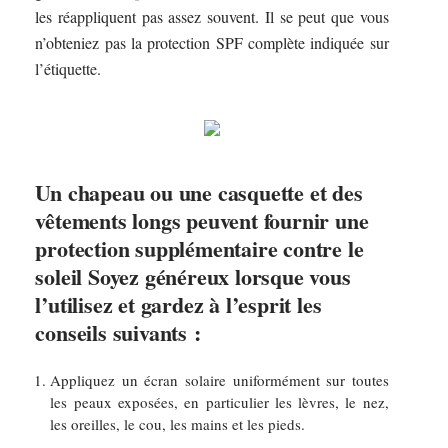
les réappliquent pas assez souvent. Il se peut que vous
n’obteniez pas la protection SPF complète indiquée sur
l’étiquette.
Un chapeau ou une casquette et des
vêtements longs peuvent fournir une
protection supplémentaire contre le
soleil Soyez généreux lorsque vous
l’utilisez et gardez à l’esprit les
conseils suivants :
Appliquez un écran solaire uniformément sur toutes
les peaux exposées, en particulier les lèvres, le nez,
les oreilles, le cou, les mains et les pieds.