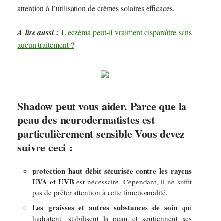
attention à l’utilisation de crèmes solaires efficaces.
A lire aussi :
L'eczéma peut-il vraiment disparaître sans
aucun traitement ?
Shadow peut vous aider. Parce que la
peau des neurodermatistes est
particulièrement sensible Vous devez
suivre ceci :
protection haut débit sécurisée contre les rayons
UVA et UVB
est nécessaire. Cependant, il ne suffit
pas de prêter attention à cette fonctionnalité.
Les graisses et autres substances de soin
qui
hydratent, stabilisent la peau et soutiennent ses