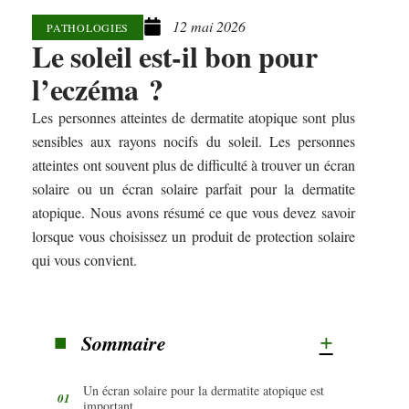
12 mai 2026
PATHOLOGIES
Le soleil est-il bon pour
l’eczéma ?
Les personnes atteintes de dermatite atopique sont plus
sensibles aux rayons nocifs du soleil. Les personnes
atteintes ont souvent plus de difficulté à trouver un écran
solaire ou un écran solaire parfait pour la dermatite
atopique. Nous avons résumé ce que vous devez savoir
lorsque vous choisissez un produit de protection solaire
qui vous convient.
Sommaire
Un écran solaire pour la dermatite atopique est
important