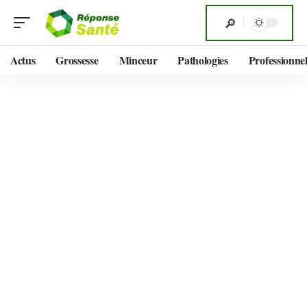
Actus
Grossesse
Minceur
Pathologies
Professionnel