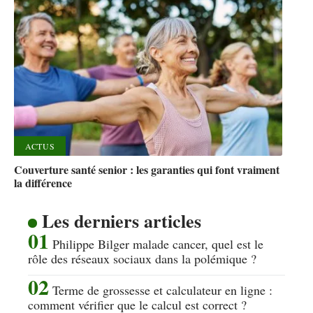
ACTUS
Couverture santé senior : les garanties qui font vraiment
la différence
Les derniers articles
Philippe Bilger malade cancer, quel est le
rôle des réseaux sociaux dans la polémique ?
Terme de grossesse et calculateur en ligne :
comment vérifier que le calcul est correct ?