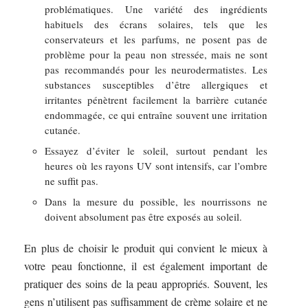
problématiques. Une variété des ingrédients
habituels des écrans solaires, tels que les
conservateurs et les parfums, ne posent pas de
problème pour la peau non stressée, mais ne sont
pas recommandés pour les neurodermatistes. Les
substances susceptibles d’être allergiques et
irritantes pénètrent facilement la barrière cutanée
endommagée, ce qui entraîne souvent une irritation
cutanée.
Essayez d’éviter le soleil, surtout pendant les
heures où les rayons UV sont intensifs, car l’ombre
ne suffit pas.
Dans la mesure du possible, les nourrissons ne
doivent absolument pas être exposés au soleil.
En plus de choisir le produit qui convient le mieux à
votre peau fonctionne, il est également important de
pratiquer des soins de la peau appropriés. Souvent, les
gens n’utilisent pas suffisamment de crème solaire et ne