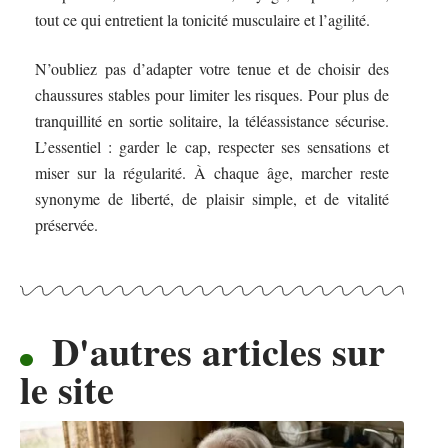
tout ce qui entretient la tonicité musculaire et l’agilité.
N’oubliez pas d’adapter votre tenue et de choisir des
chaussures stables pour limiter les risques. Pour plus de
tranquillité en sortie solitaire, la téléassistance sécurise.
L’essentiel : garder le cap, respecter ses sensations et
miser sur la régularité. À chaque âge, marcher reste
synonyme de liberté, de plaisir simple, et de vitalité
préservée.
D'autres articles sur
le site