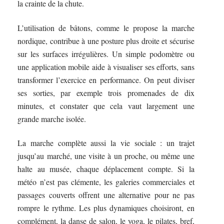
la crainte de la chute.
L’utilisation de bâtons, comme le propose la marche
nordique, contribue à une posture plus droite et sécurise
sur les surfaces irrégulières. Un simple podomètre ou
une application mobile aide à visualiser ses efforts, sans
transformer l’exercice en performance. On peut diviser
ses sorties, par exemple trois promenades de dix
minutes, et constater que cela vaut largement une
grande marche isolée.
La marche complète aussi la vie sociale : un trajet
jusqu’au marché, une visite à un proche, ou même une
halte au musée, chaque déplacement compte. Si la
météo n’est pas clémente, les galeries commerciales et
passages couverts offrent une alternative pour ne pas
rompre le rythme. Les plus dynamiques choisiront, en
complément, la danse de salon, le yoga, le pilates, bref,