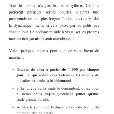
Tout le monde n’a pas le même rythme. Certains
préfèrent plusieurs sorties courtes, d’autres une
promenade un peu plus longue. L’idée, c’est de garder
la dynamique, même si cela passe par de petits pas
chaque jour. Le podomètre aide à visualiser les progrès
mais ne doit jamais devenir une obsession.
Voici quelques repères pour adapter votre façon de
marcher :
à partir de 4 000 pas chaque
Essayez de viser
jour
, ce qui réduit déjà fortement les risques de
maladies associées à la sédentarité.
Si la fatigue ou la santé le demandent, optez pour
plusieurs petits trajets quotidiens plutôt qu’une
seule grande balade.
Ajustez le rythme et la durée selon votre forme du
moment, rien ne presse.