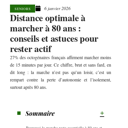
6 janvier 2026
SENIORS
Distance optimale à
marcher à 80 ans :
conseils et astuces pour
rester actif
27% des octogénaires français affirment marcher moins
de 15 minutes par jour. Ce chiffre, brut et sans fard, en
dit long : la marche n’est pas qu’un loisir, c’est un
rempart contre la perte d’autonomie et l’isolement,
surtout après 80 ans.
Sommaire
Pourquoi la marche reste essentielle à 80 ans et