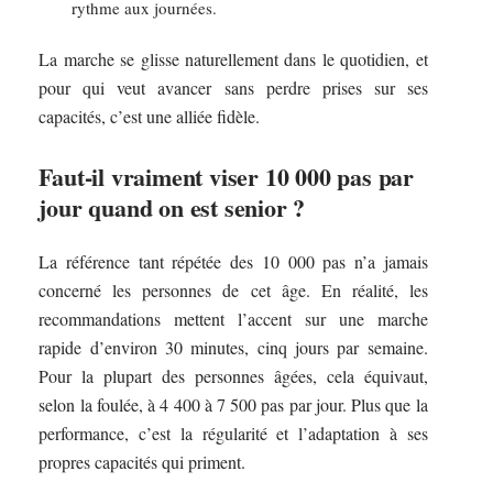
rythme aux journées.
La marche se glisse naturellement dans le quotidien, et
pour qui veut avancer sans perdre prises sur ses
capacités, c’est une alliée fidèle.
Faut-il vraiment viser 10 000 pas par
jour quand on est senior ?
La référence tant répétée des 10 000 pas n’a jamais
concerné les personnes de cet âge. En réalité, les
recommandations mettent l’accent sur une marche
rapide d’environ 30 minutes, cinq jours par semaine.
Pour la plupart des personnes âgées, cela équivaut,
selon la foulée, à 4 400 à 7 500 pas par jour. Plus que la
performance, c’est la régularité et l’adaptation à ses
propres capacités qui priment.