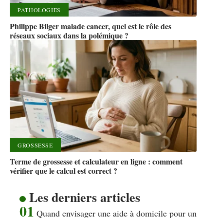
PATHOLOGIES
Philippe Bilger malade cancer, quel est le rôle des
réseaux sociaux dans la polémique ?
GROSSESSE
Terme de grossesse et calculateur en ligne : comment
vérifier que le calcul est correct ?
Les derniers articles
Quand envisager une aide à domicile pour un