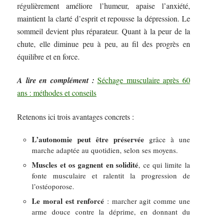
régulièrement améliore l’humeur, apaise l’anxiété,
maintient la clarté d’esprit et repousse la dépression. Le
sommeil devient plus réparateur. Quant à la peur de la
chute, elle diminue peu à peu, au fil des progrès en
équilibre et en force.
A lire en complément :
Séchage musculaire après 60
ans : méthodes et conseils
Retenons ici trois avantages concrets :
L’autonomie peut être préservée
grâce à une
marche adaptée au quotidien, selon ses moyens.
Muscles et os gagnent en solidité
, ce qui limite la
fonte musculaire et ralentit la progression de
l’ostéoporose.
Le moral est renforcé
: marcher agit comme une
arme douce contre la déprime, en donnant du