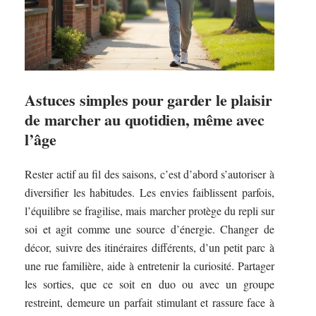
Astuces simples pour garder le plaisir
de marcher au quotidien, même avec
l’âge
Rester actif au fil des saisons, c’est d’abord s’autoriser à
diversifier les habitudes. Les envies faiblissent parfois,
l’équilibre se fragilise, mais marcher protège du repli sur
soi et agit comme une source d’énergie. Changer de
décor, suivre des itinéraires différents, d’un petit parc à
une rue familière, aide à entretenir la curiosité. Partager
les sorties, que ce soit en duo ou avec un groupe
restreint, demeure un parfait stimulant et rassure face à