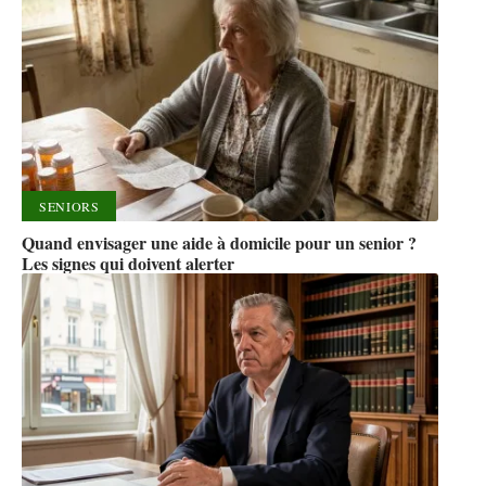
SENIORS
Quand envisager une aide à domicile pour un senior ?
Les signes qui doivent alerter