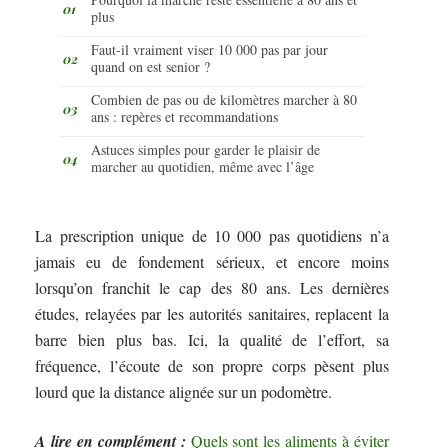
plus
Faut-il vraiment viser 10 000 pas par jour
quand on est senior ?
Combien de pas ou de kilomètres marcher à 80
ans : repères et recommandations
Astuces simples pour garder le plaisir de
marcher au quotidien, même avec l’âge
La prescription unique de 10 000 pas quotidiens n’a
jamais eu de fondement sérieux, et encore moins
lorsqu’on franchit le cap des 80 ans. Les dernières
études, relayées par les autorités sanitaires, replacent la
barre bien plus bas. Ici, la qualité de l’effort, sa
fréquence, l’écoute de son propre corps pèsent plus
lourd que la distance alignée sur un podomètre.
A lire en complément :
Quels sont les aliments à éviter