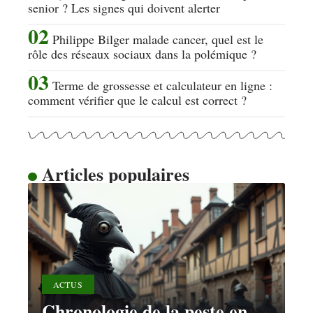
senior ? Les signes qui doivent alerter
Philippe Bilger malade cancer, quel est le
rôle des réseaux sociaux dans la polémique ?
Terme de grossesse et calculateur en ligne :
comment vérifier que le calcul est correct ?
Articles populaires
ACTUS
Chronologie de la peste en