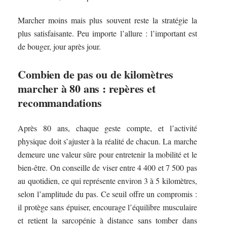
Marcher moins mais plus souvent reste la stratégie la
plus satisfaisante. Peu importe l’allure : l’important est
de bouger, jour après jour.
Combien de pas ou de kilomètres
marcher à 80 ans : repères et
recommandations
Après 80 ans, chaque geste compte, et l’activité
physique doit s’ajuster à la réalité de chacun. La marche
demeure une valeur sûre pour entretenir la mobilité et le
bien-être. On conseille de viser entre 4 400 et 7 500 pas
au quotidien, ce qui représente environ 3 à 5 kilomètres,
selon l’amplitude du pas. Ce seuil offre un compromis :
il protège sans épuiser, encourage l’équilibre musculaire
et retient la sarcopénie à distance sans tomber dans