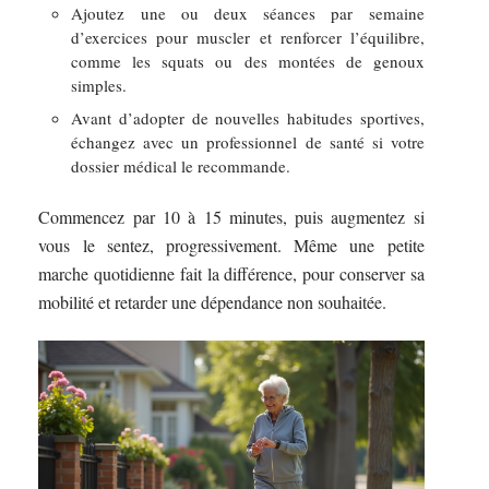
Ajoutez une ou deux séances par semaine
d’exercices pour muscler et renforcer l’équilibre,
comme les squats ou des montées de genoux
simples.
Avant d’adopter de nouvelles habitudes sportives,
échangez avec un professionnel de santé si votre
dossier médical le recommande.
Commencez par 10 à 15 minutes, puis augmentez si
vous le sentez, progressivement. Même une petite
marche quotidienne fait la différence, pour conserver sa
mobilité et retarder une dépendance non souhaitée.