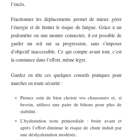
l’excès.
Fractionner les déplacements permet de mieux gérer
l’énergie et de limiter le risque de fatigue. Grâce à un
podomètre ou une montre connectée, il est possible de
garder un œil sur sa progression, sans s’imposer
d’objectif inaccessible. Ce qui compte avant tout, c’est
la constance dans l’effort, même léger.
Gardez en tête ces quelques conseils pratiques pour
marcher en toute sécurité :
Prenez soin de bien choisir vos chaussures et, si
besoin, utilisez une paire de bâtons pour plus de
stabilité.
L’hydratation reste primordiale : boire avant et
après l’effort diminue le risque de chute induit par
une déshydratation modérée.