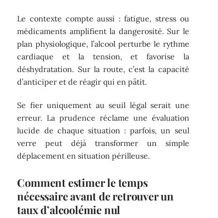
Le contexte compte aussi : fatigue, stress ou
médicaments amplifient la dangerosité. Sur le
plan physiologique, l’alcool perturbe le rythme
cardiaque et la tension, et favorise la
déshydratation. Sur la route, c’est la capacité
d’anticiper et de réagir qui en pâtit.
Se fier uniquement au seuil légal serait une
erreur. La prudence réclame une évaluation
lucide de chaque situation : parfois, un seul
verre peut déjà transformer un simple
déplacement en situation périlleuse.
Comment estimer le temps
nécessaire avant de retrouver un
taux d’alcoolémie nul