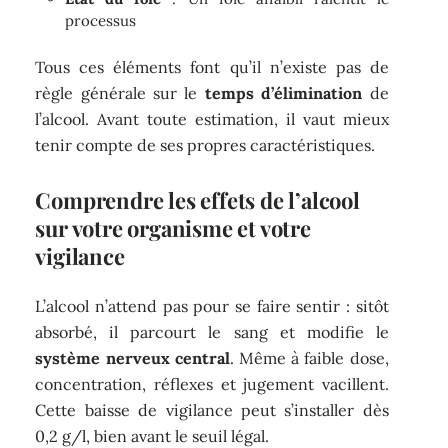
processus
Tous ces éléments font qu’il n’existe pas de
règle générale sur le
temps d’élimination
de
l’alcool. Avant toute estimation, il vaut mieux
tenir compte de ses propres caractéristiques.
Comprendre les effets de l’alcool
sur votre organisme et votre
vigilance
L’alcool n’attend pas pour se faire sentir : sitôt
absorbé, il parcourt le sang et modifie le
système nerveux central
. Même à faible dose,
concentration, réflexes et jugement vacillent.
Cette baisse de vigilance peut s’installer dès
0,2 g/l, bien avant le seuil légal.