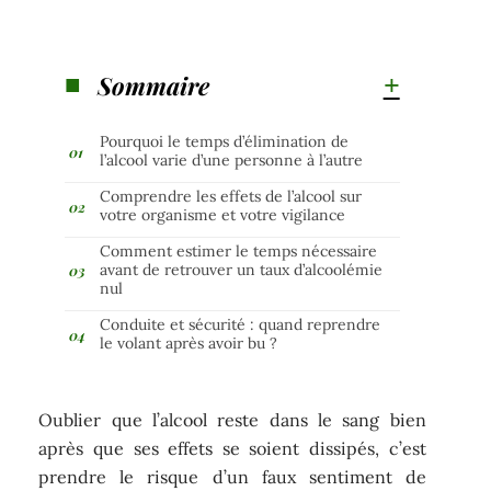
Sommaire
Pourquoi le temps d’élimination de
l’alcool varie d’une personne à l’autre
Comprendre les effets de l’alcool sur
votre organisme et votre vigilance
Comment estimer le temps nécessaire
avant de retrouver un taux d’alcoolémie
nul
Conduite et sécurité : quand reprendre
le volant après avoir bu ?
Oublier que l’alcool reste dans le sang bien
après que ses effets se soient dissipés, c’est
prendre le risque d’un faux sentiment de