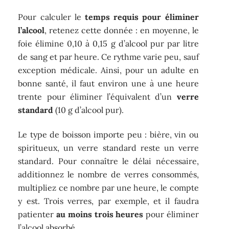
Pour calculer le
temps requis pour éliminer
l’alcool
, retenez cette donnée : en moyenne, le
foie élimine 0,10 à 0,15 g d’alcool pur par litre
de sang et par heure. Ce rythme varie peu, sauf
exception médicale. Ainsi, pour un adulte en
bonne santé, il faut environ une à une heure
trente pour éliminer l’équivalent d’un
verre
standard
(10 g d’alcool pur).
Le type de boisson importe peu : bière, vin ou
spiritueux, un verre standard reste un verre
standard. Pour connaître le délai nécessaire,
additionnez le nombre de verres consommés,
multipliez ce nombre par une heure, le compte
y est. Trois verres, par exemple, et il faudra
patienter
au moins trois heures
pour éliminer
l’alcool absorbé.