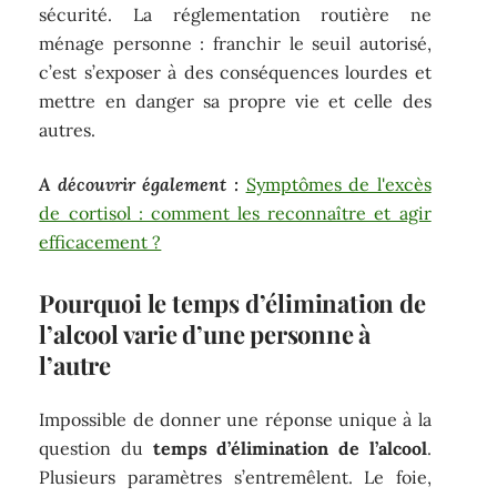
sécurité. La réglementation routière ne
ménage personne : franchir le seuil autorisé,
c’est s’exposer à des conséquences lourdes et
mettre en danger sa propre vie et celle des
autres.
A découvrir également :
Symptômes de l'excès
de cortisol : comment les reconnaître et agir
efficacement ?
Pourquoi le temps d’élimination de
l’alcool varie d’une personne à
l’autre
Impossible de donner une réponse unique à la
question du
temps d’élimination de l’alcool
.
Plusieurs paramètres s’entremêlent. Le foie,