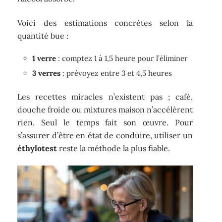
Voici des estimations concrètes selon la
quantité bue :
1 verre
: comptez 1 à 1,5 heure pour l’éliminer
3 verres
: prévoyez entre 3 et 4,5 heures
Les recettes miracles n’existent pas ; café,
douche froide ou mixtures maison n’accélèrent
rien. Seul le temps fait son œuvre. Pour
s’assurer d’être en état de conduire, utiliser un
éthylotest
reste la méthode la plus fiable.