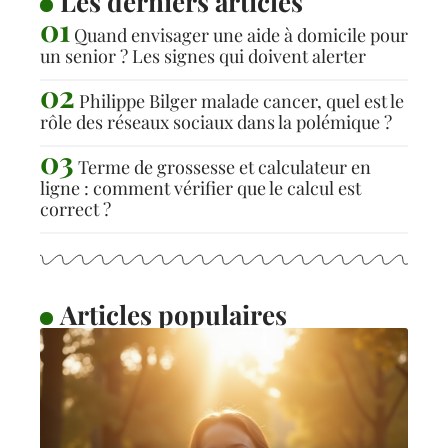
Les derniers articles
Quand envisager une aide à domicile pour
un senior ? Les signes qui doivent alerter
Philippe Bilger malade cancer, quel est le
rôle des réseaux sociaux dans la polémique ?
Terme de grossesse et calculateur en
ligne : comment vérifier que le calcul est
correct ?
Articles populaires