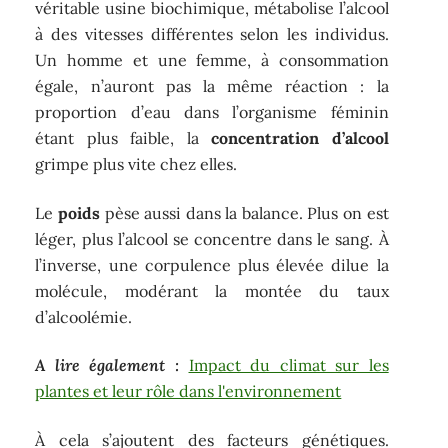
véritable usine biochimique, métabolise l’alcool
à des vitesses différentes selon les individus.
Un homme et une femme, à consommation
égale, n’auront pas la même réaction : la
proportion d’eau dans l’organisme féminin
étant plus faible, la
concentration d’alcool
grimpe plus vite chez elles.
Le
poids
pèse aussi dans la balance. Plus on est
léger, plus l’alcool se concentre dans le sang. À
l’inverse, une corpulence plus élevée dilue la
molécule, modérant la montée du taux
d’alcoolémie.
A lire également :
Impact du climat sur les
plantes et leur rôle dans l'environnement
À cela s’ajoutent des facteurs génétiques.