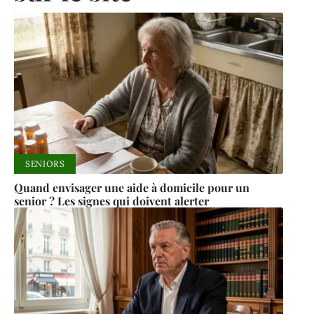
SENIORS
Quand envisager une aide à domicile pour un
senior ? Les signes qui doivent alerter