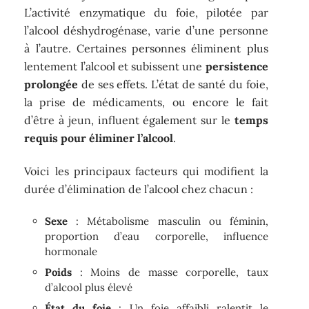
L’activité enzymatique du foie, pilotée par
l’alcool déshydrogénase, varie d’une personne
à l’autre. Certaines personnes éliminent plus
lentement l’alcool et subissent une
persistence
prolongée
de ses effets. L’état de santé du foie,
la prise de médicaments, ou encore le fait
d’être à jeun, influent également sur le
temps
requis pour éliminer l’alcool
.
Voici les principaux facteurs qui modifient la
durée d’élimination de l’alcool chez chacun :
Sexe
: Métabolisme masculin ou féminin,
proportion d’eau corporelle, influence
hormonale
Poids
: Moins de masse corporelle, taux
d’alcool plus élevé
État du foie
: Un foie affaibli ralentit le