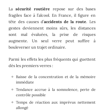
La
sécurité routière
repose sur des bases
fragiles face à l’alcool. En France, il figure en
tête des causes d’
accidents de la route
. Les
gestes deviennent moins sûrs, les distances
sont mal évaluées, la prise de risques
augmente. Un seul verre peut suffire à
bouleverser un trajet ordinaire.
Parmi les effets les plus fréquents qui guettent
dès les premiers verres :
Baisse de la concentration et de la mémoire
immédiate
Tendance accrue à la somnolence, perte de
contrôle possible
Temps de réaction aux imprévus nettement
allongé