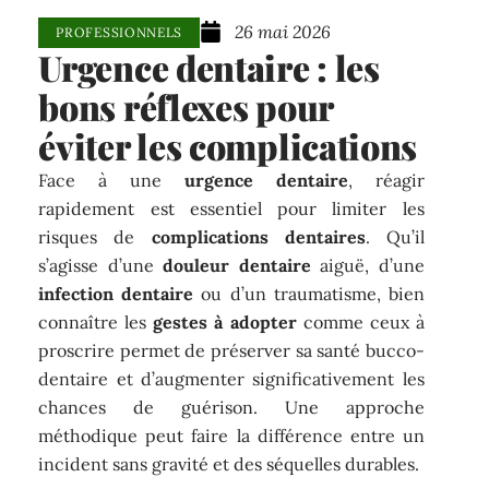
26 mai 2026
PROFESSIONNELS
Urgence dentaire : les
bons réflexes pour
éviter les complications
Face à une
urgence dentaire
, réagir
rapidement est essentiel pour limiter les
risques de
complications dentaires
. Qu’il
s’agisse d’une
douleur dentaire
aiguë, d’une
infection dentaire
ou d’un traumatisme, bien
connaître les
gestes à adopter
comme ceux à
proscrire permet de préserver sa santé bucco-
dentaire et d’augmenter significativement les
chances de guérison. Une approche
méthodique peut faire la différence entre un
incident sans gravité et des séquelles durables.