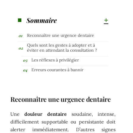
Sommaire
Reconnaître une urgence dentaire
Quels sont les gestes à adopter et à
éviter en attendant la consultation ?
Les réflexes à privilégier
Erreurs courantes à bannir
Reconnaître une urgence dentaire
Une
douleur dentaire
soudaine, intense,
difficilement supportable ou persistante doit
alerter immédiatement. D’autres signes