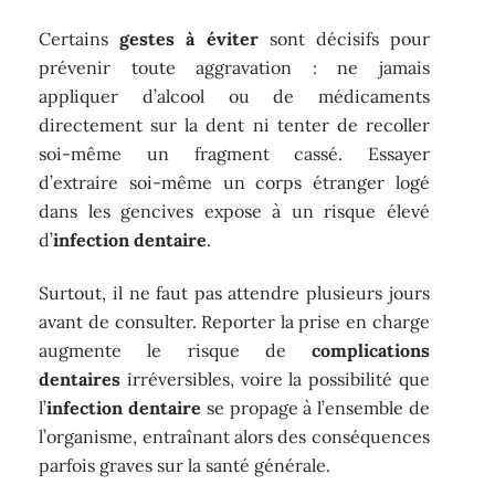
Certains
gestes à éviter
sont décisifs pour
prévenir toute aggravation : ne jamais
appliquer d’alcool ou de médicaments
directement sur la dent ni tenter de recoller
soi-même un fragment cassé. Essayer
d’extraire soi-même un corps étranger logé
dans les gencives expose à un risque élevé
d’
infection dentaire
.
Surtout, il ne faut pas attendre plusieurs jours
avant de consulter. Reporter la prise en charge
augmente le risque de
complications
dentaires
irréversibles, voire la possibilité que
l’
infection dentaire
se propage à l’ensemble de
l’organisme, entraînant alors des conséquences
parfois graves sur la santé générale.