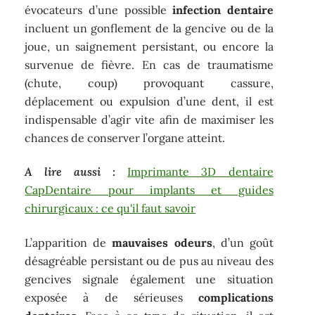
évocateurs d’une possible
infection dentaire
incluent un gonflement de la gencive ou de la
joue, un saignement persistant, ou encore la
survenue de fièvre. En cas de traumatisme
(chute, coup) provoquant cassure,
déplacement ou expulsion d’une dent, il est
indispensable d’agir vite afin de maximiser les
chances de conserver l’organe atteint.
A lire aussi :
Imprimante 3D dentaire
CapDentaire pour implants et guides
chirurgicaux : ce qu'il faut savoir
L’apparition de
mauvaises odeurs
, d’un goût
désagréable persistant ou de pus au niveau des
gencives signale également une situation
exposée à de sérieuses
complications