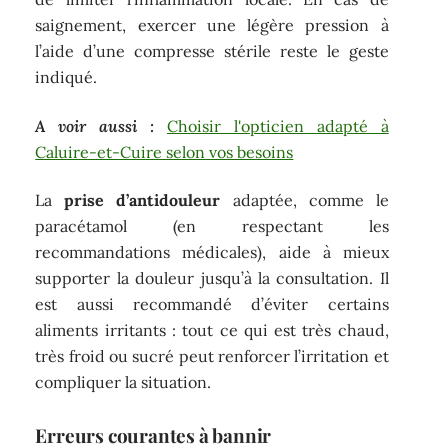
saignement, exercer une légère pression à
l’aide d’une compresse stérile reste le geste
indiqué.
A voir aussi :
Choisir l'opticien adapté à
Caluire-et-Cuire selon vos besoins
La
prise d’antidouleur
adaptée, comme le
paracétamol (en respectant les
recommandations médicales), aide à mieux
supporter la douleur jusqu’à la consultation. Il
est aussi recommandé d’éviter certains
aliments irritants : tout ce qui est très chaud,
très froid ou sucré peut renforcer l’irritation et
compliquer la situation.
Erreurs courantes à bannir