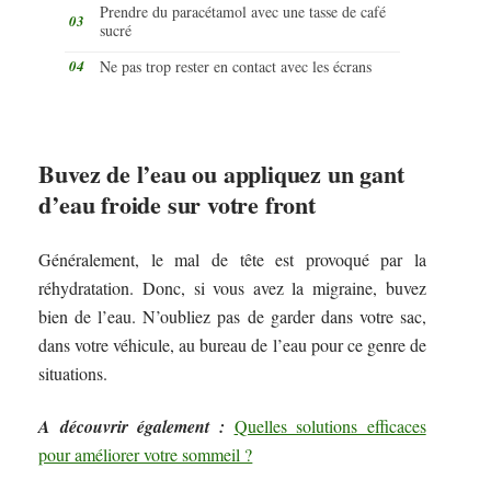
Prendre du paracétamol avec une tasse de café
sucré
Ne pas trop rester en contact avec les écrans
Buvez de l’eau ou appliquez un gant
d’eau froide sur votre front
Généralement, le mal de tête est provoqué par la
réhydratation. Donc, si vous avez la migraine, buvez
bien de l’eau. N’oubliez pas de garder dans votre sac,
dans votre véhicule, au bureau de l’eau pour ce genre de
situations.
A découvrir également :
Quelles solutions efficaces
pour améliorer votre sommeil ?