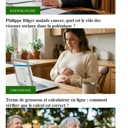
PATHOLOGIES
Philippe Bilger malade cancer, quel est le rôle des
réseaux sociaux dans la polémique ?
GROSSESSE
Terme de grossesse et calculateur en ligne : comment
vérifier que le calcul est correct ?