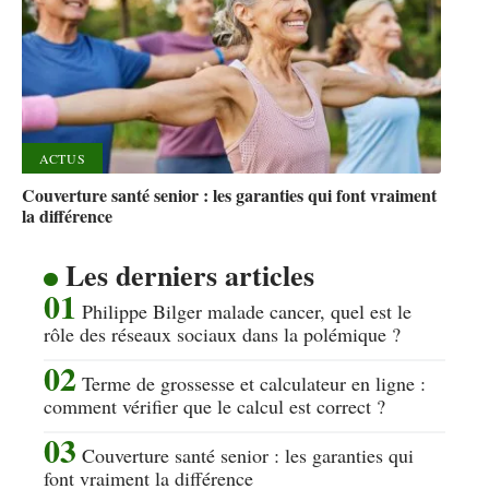
ACTUS
Couverture santé senior : les garanties qui font vraiment
la différence
Les derniers articles
Philippe Bilger malade cancer, quel est le
rôle des réseaux sociaux dans la polémique ?
Terme de grossesse et calculateur en ligne :
comment vérifier que le calcul est correct ?
Couverture santé senior : les garanties qui
font vraiment la différence