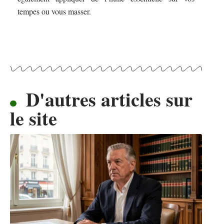
tempes ou vous masser.
D'autres articles sur
le site