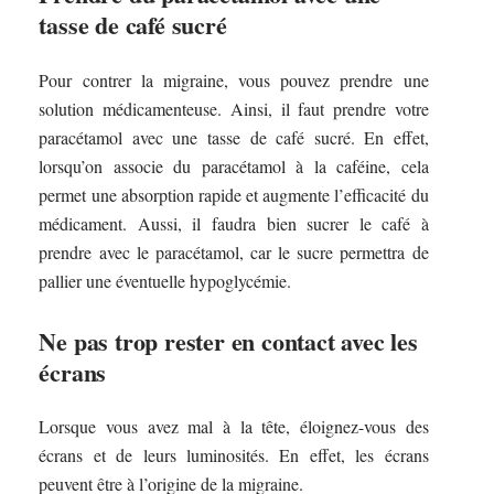
tasse de café sucré
Pour contrer la migraine, vous pouvez prendre une
solution médicamenteuse. Ainsi, il faut prendre votre
paracétamol avec une tasse de café sucré. En effet,
lorsqu’on associe du paracétamol à la caféine, cela
permet une absorption rapide et augmente l’efficacité du
médicament. Aussi, il faudra bien sucrer le café à
prendre avec le paracétamol, car le sucre permettra de
pallier une éventuelle hypoglycémie.
Ne pas trop rester en contact avec les
écrans
Lorsque vous avez mal à la tête, éloignez-vous des
écrans et de leurs luminosités. En effet, les écrans
peuvent être à l’origine de la migraine.