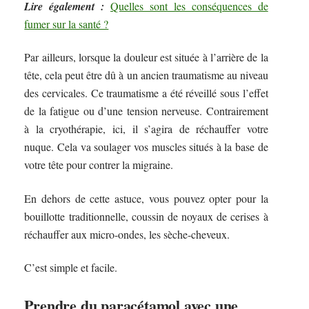
Lire également :
Quelles sont les conséquences de
fumer sur la santé ?
Par ailleurs, lorsque la douleur est située à l’arrière de la
tête, cela peut être dû à un ancien traumatisme au niveau
des cervicales. Ce traumatisme a été réveillé sous l’effet
de la fatigue ou d’une tension nerveuse. Contrairement
à la cryothérapie, ici, il s’agira de réchauffer votre
nuque. Cela va soulager vos muscles situés à la base de
votre tête pour contrer la migraine.
En dehors de cette astuce, vous pouvez opter pour la
bouillotte traditionnelle, coussin de noyaux de cerises à
réchauffer aux micro-ondes, les sèche-cheveux.
C’est simple et facile.
Prendre du paracétamol avec une