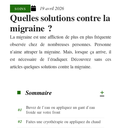
19 avril 2026
SOINS
Quelles solutions contre la
migraine ?
La migraine est une affliction de plus en plus fréquente
observée chez de nombreuses personnes. Personne
n’aime attraper la migraine. Mais, lorsque ça arrive, il
est nécessaire de l’éradiquer. Découvrez sans ces
articles quelques solutions contre la migraine.
Sommaire
Buvez de l’eau ou appliquez un gant d’eau
froide sur votre front
Faites une cryothérapie ou appliquez du chaud