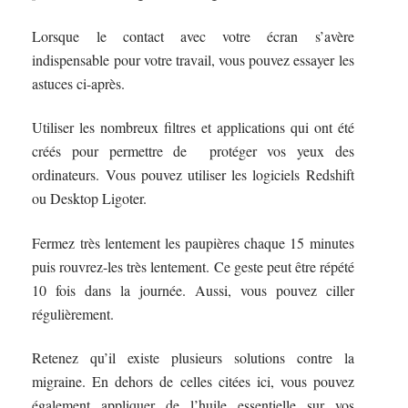
Lorsque le contact avec votre écran s’avère
indispensable pour votre travail, vous pouvez essayer les
astuces ci-après.
Utiliser les nombreux filtres et applications qui ont été
créés pour permettre de protéger vos yeux des
ordinateurs. Vous pouvez utiliser les logiciels Redshift
ou Desktop Ligoter.
Fermez très lentement les paupières chaque 15 minutes
puis rouvrez-les très lentement. Ce geste peut être répété
10 fois dans la journée. Aussi, vous pouvez ciller
régulièrement.
Retenez qu’il existe plusieurs solutions contre la
migraine. En dehors de celles citées ici, vous pouvez
également appliquer de l’huile essentielle sur vos