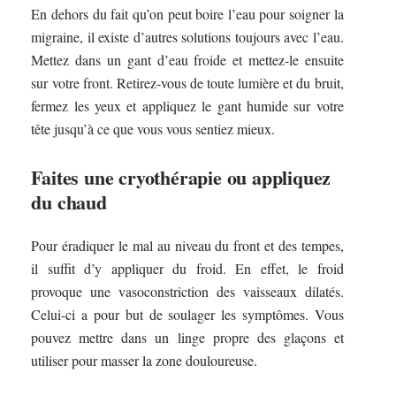
En dehors du fait qu’on peut boire l’eau pour soigner la
migraine, il existe d’autres solutions toujours avec l’eau.
Mettez dans un gant d’eau froide et mettez-le ensuite
sur votre front. Retirez-vous de toute lumière et du bruit,
fermez les yeux et appliquez le gant humide sur votre
tête jusqu’à ce que vous vous sentiez mieux.
Faites une cryothérapie ou appliquez
du chaud
Pour éradiquer le mal au niveau du front et des tempes,
il suffit d’y appliquer du froid. En effet, le froid
provoque une vasoconstriction des vaisseaux dilatés.
Celui-ci a pour but de soulager les symptômes. Vous
pouvez mettre dans un linge propre des glaçons et
utiliser pour masser la zone douloureuse.