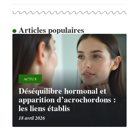
Articles populaires
ACTUS
Déséquilibre hormonal et
apparition d’acrochordons :
les liens établis
18 avril 2026