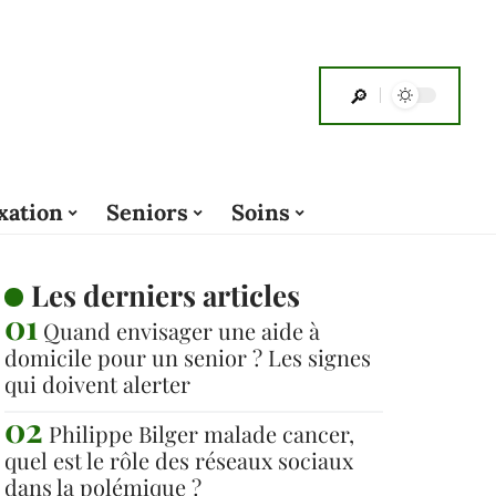
xation
Seniors
Soins
Les derniers articles
Quand envisager une aide à
domicile pour un senior ? Les signes
qui doivent alerter
Philippe Bilger malade cancer,
quel est le rôle des réseaux sociaux
dans la polémique ?