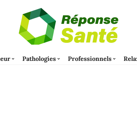
eur
Pathologies
Professionnels
Rela