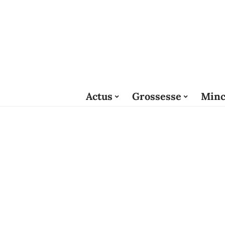
Actus
Grossesse
Minc