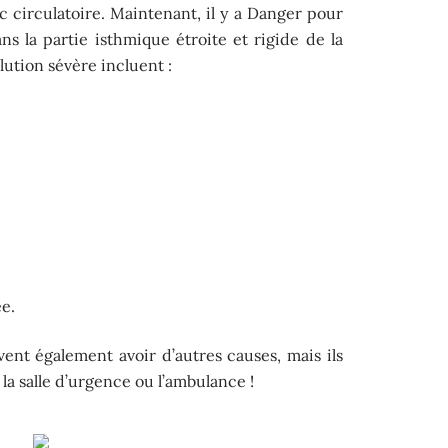
c circulatoire. Maintenant, il y a Danger pour
ans la partie isthmique étroite et rigide de la
lution sévère incluent :
e.
ent également avoir d’autres causes, mais ils
la salle d’urgence ou l’ambulance !