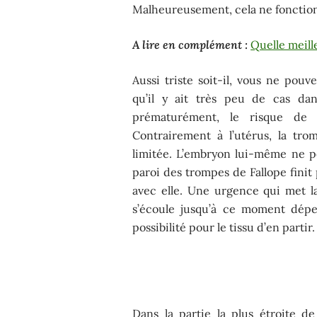
Malheureusement, cela ne fonction
A lire en complément :
Quelle meill
Aussi triste soit-il, vous ne pouv
qu’il y ait très peu de cas dan
prématurément, le risque de 
Contrairement à l’utérus, la tr
limitée. L’embryon lui-même ne peu
paroi des trompes de Fallope finit
avec elle. Une urgence qui met 
s’écoule jusqu’à ce moment dépe
possibilité pour le tissu d’en partir.
Dans la partie la plus étroite de