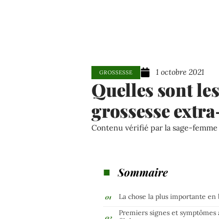
1 octobre 2021
GROSSESSE
Quelles sont les
grossesse extra
Contenu vérifié par la sage-femm
Sommaire
La chose la plus importante en 
Premiers signes et symptômes 