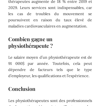
thérapeutes augmente de 18 % entre 2019 et
2029. Leurs services sont indispensables, car
les cas de troubles du mouvement se
poursuivent en raison du taux élevé de
maladies cardiovasculaires en augmentation.
Combien gagne un
physiothérapeute ?
Le salaire moyen d’un physiothérapeute est de
91 000$ par année. Toutefois, cela peut
dépendre de facteurs tels que le type
d’employeur, les qualifications et l’expérience.
Conclusion
Les physiothérapeutes sont des professionnels