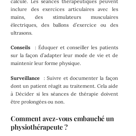
calculé. Les séances thérapeutiques peuvent
inclure des exercices articulaires avec les
mains, des stimulateurs musculaires
électriques, des ballons d’exercice ou des
ultrasons.
Conseils
: Éduquer et conseiller les patients
sur la façon d’adapter leur mode de vie et de
maintenir leur forme physique.
Surveillance
: Suivre et documenter la façon
dont un patient réagit au traitement. Cela aide
à Décider si les séances de thérapie doivent
être prolongées ou non.
Comment avez-vous embauché un
physiothérapeute ?