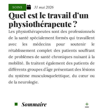
31 mai 2026
SOINS
Quel est le travail d’un
physiothérapeute ?
Les physiothérapeutes sont des professionnels
de la santé spécialement formés qui travaillent
avec les médecins pour soutenir le
rétablissement complet des patients souffrant
de problèmes de santé chroniques nuisant à la
mobilité. Ils traitent également des patients de
différents groupes d’âge présentant des lésions
du système musculosquelettique, du cœur ou
de la neurologie.
Sommaire