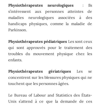
Physiothérapeutes neurologiques
: Ils
s’intéressent aux personnes atteintes de
maladies neurologiques associées à des
handicaps physiques, comme la maladie de
Parkinson.
Physiothérapeutes pédiatriques
Les sont ceux
qui sont approuvés pour le traitement des
troubles du mouvement physique chez les
enfants.
Physiothérapeutes gériatriques
Les se
concentrent sur les blessures physiques qui ne
touchent que les personnes âgées.
Le Bureau of Labour and Statistics des États-
Unis s’attend à ce que la demande de ces