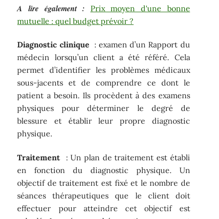
A lire également :
Prix moyen d'une bonne
mutuelle : quel budget prévoir ?
Diagnostic clinique
: examen d’un Rapport du
médecin lorsqu’un client a été référé. Cela
permet d’identifier les problèmes médicaux
sous-jacents et de comprendre ce dont le
patient a besoin. Ils procèdent à des examens
physiques pour déterminer le degré de
blessure et établir leur propre diagnostic
physique.
Traitement
: Un plan de traitement est établi
en fonction du diagnostic physique. Un
objectif de traitement est fixé et le nombre de
séances thérapeutiques que le client doit
effectuer pour atteindre cet objectif est