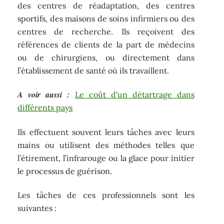
des centres de réadaptation, des centres
sportifs, des maisons de soins infirmiers ou des
centres de recherche. Ils reçoivent des
références de clients de la part de médecins
ou de chirurgiens, ou directement dans
l’établissement de santé où ils travaillent.
A voir aussi :
Le coût d'un détartrage dans
différents pays
Ils effectuent souvent leurs tâches avec leurs
mains ou utilisent des méthodes telles que
l’étirement, l’infrarouge ou la glace pour initier
le processus de guérison.
Les tâches de ces professionnels sont les
suivantes :