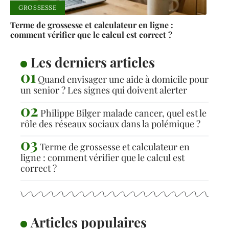
GROSSESSE
Terme de grossesse et calculateur en ligne :
comment vérifier que le calcul est correct ?
Les derniers articles
Quand envisager une aide à domicile pour
un senior ? Les signes qui doivent alerter
Philippe Bilger malade cancer, quel est le
rôle des réseaux sociaux dans la polémique ?
Terme de grossesse et calculateur en
ligne : comment vérifier que le calcul est
correct ?
Articles populaires