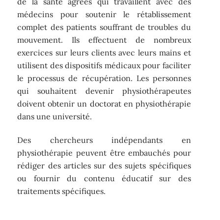
de la santé agréés qui travaillent avec des
médecins pour soutenir le rétablissement
complet des patients souffrant de troubles du
mouvement. Ils effectuent de nombreux
exercices sur leurs clients avec leurs mains et
utilisent des dispositifs médicaux pour faciliter
le processus de récupération. Les personnes
qui souhaitent devenir physiothérapeutes
doivent obtenir un doctorat en physiothérapie
dans une université.
Des chercheurs indépendants en
physiothérapie peuvent être embauchés pour
rédiger des articles sur des sujets spécifiques
ou fournir du contenu éducatif sur des
traitements spécifiques.