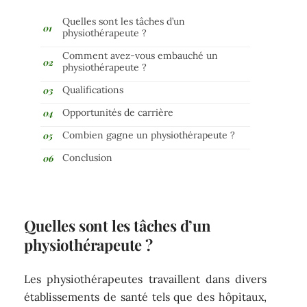
Quelles sont les tâches d’un
physiothérapeute ?
Comment avez-vous embauché un
physiothérapeute ?
Qualifications
Opportunités de carrière
Combien gagne un physiothérapeute ?
Conclusion
Quelles sont les tâches d’un
physiothérapeute ?
Les physiothérapeutes travaillent dans divers
établissements de santé tels que des hôpitaux,