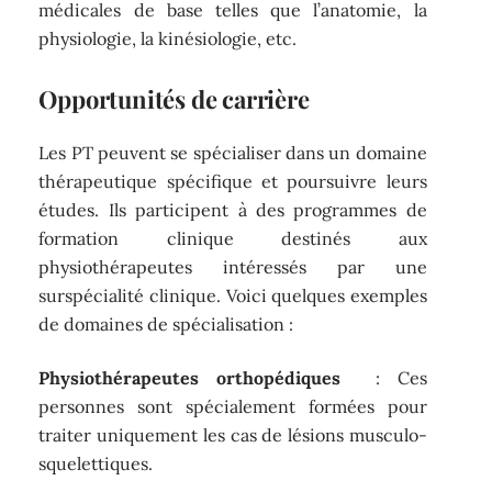
médicales de base telles que l’anatomie, la
physiologie, la kinésiologie, etc.
Opportunités de carrière
Les PT peuvent se spécialiser dans un domaine
thérapeutique spécifique et poursuivre leurs
études. Ils participent à des programmes de
formation clinique destinés aux
physiothérapeutes intéressés par une
surspécialité clinique. Voici quelques exemples
de domaines de spécialisation :
Physiothérapeutes orthopédiques
: Ces
personnes sont spécialement formées pour
traiter uniquement les cas de lésions musculo-
squelettiques.