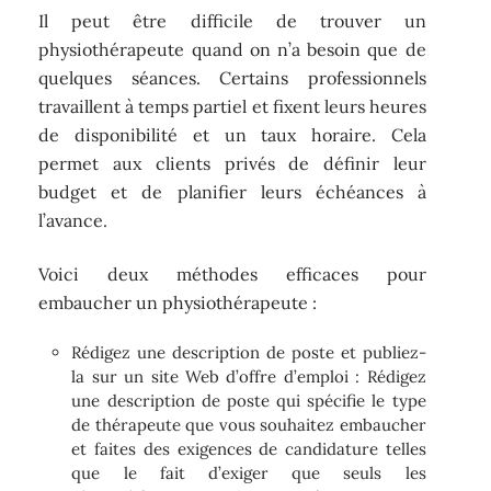
Il peut être difficile de trouver un
physiothérapeute quand on n’a besoin que de
quelques séances. Certains professionnels
travaillent à temps partiel et fixent leurs heures
de disponibilité et un taux horaire. Cela
permet aux clients privés de définir leur
budget et de planifier leurs échéances à
l’avance.
Voici deux méthodes efficaces pour
embaucher un physiothérapeute :
Rédigez une description de poste et publiez-
la sur un site Web d’offre d’emploi : Rédigez
une description de poste qui spécifie le type
de thérapeute que vous souhaitez embaucher
et faites des exigences de candidature telles
que le fait d’exiger que seuls les