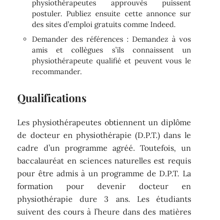
physiothérapeutes approuvés puissent
postuler. Publiez ensuite cette annonce sur
des sites d’emploi gratuits comme Indeed.
Demander des références : Demandez à vos
amis et collègues s’ils connaissent un
physiothérapeute qualifié et peuvent vous le
recommander.
Qualifications
Les physiothérapeutes obtiennent un diplôme
de docteur en physiothérapie (D.P.T.) dans le
cadre d’un programme agréé. Toutefois, un
baccalauréat en sciences naturelles est requis
pour être admis à un programme de D.P.T. La
formation pour devenir docteur en
physiothérapie dure 3 ans. Les étudiants
suivent des cours à l’heure dans des matières